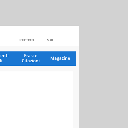
REGISTRATI
MAIL
enti
Frasi e
Magazine
li
Citazioni