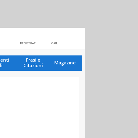
REGISTRATI
MAIL
enti
Frasi e
Magazine
li
Citazioni