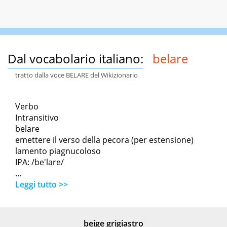
Dal vocabolario italiano:
belare
tratto dalla voce BELARE del Wikizionario
Verbo
Intransitivo
belare
emettere il verso della pecora (per estensione)
lamento piagnucoloso
IPA: /be'lare/
...
Leggi tutto >>
beige grigiastro