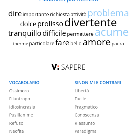
problema
dire
importante
richiesta
attività
divertente
prolisso
dolce
acume
tranquillo
difficile
permettere
amore
fare
particolare
bello
inerme
paura
SAPERE
VOCABOLARIO
SINONIMI E CONTRARI
Ossimoro
Libertà
Filantropo
Facile
Idiosincrasia
Pragmatico
Pusillanime
Conoscenza
Refuso
Riassunto
Neofita
Paradigma