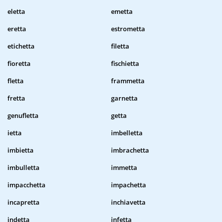
eletta
emetta
eretta
estrometta
etichetta
filetta
fioretta
fischietta
fletta
frammetta
fretta
garnetta
genufletta
getta
ietta
imbelletta
imbietta
imbrachetta
imbulletta
immetta
impacchetta
impachetta
incapretta
inchiavetta
indetta
infetta