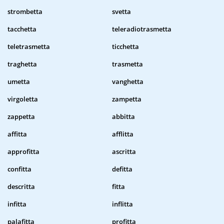
strombetta
svetta
tacchetta
teleradiotrasmetta
teletrasmetta
ticchetta
traghetta
trasmetta
umetta
vanghetta
virgoletta
zampetta
zappetta
abbitta
affitta
afflitta
approfitta
ascritta
confitta
defitta
descritta
fitta
infitta
inflitta
palafitta
profitta