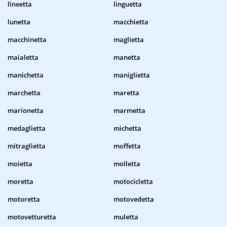
lineetta
linguetta
lunetta
macchietta
macchinetta
maglietta
maialetta
manetta
manichetta
maniglietta
marchetta
maretta
marionetta
marmetta
medaglietta
michetta
mitraglietta
moffetta
moietta
molletta
moretta
motocicletta
motoretta
motovedetta
motovetturetta
muletta