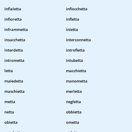
infialetta
infiocchetta
infioretta
infletta
inframmetta
inietta
insacchetta
interconnetta
interdetta
introfletta
intrometta
intubetta
letta
macchietta
maledetta
manometta
maschietta
merletta
metta
negletta
netta
obbietta
obietta
ometta