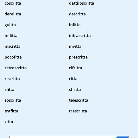
coscritta
dattiloscritta
derelitta
descritta
guitta
infitta
inflitta
infrascritta
inscritta
invitta
pocofitta
prescritta
retroscritta
rifritta
riscritta
ritta
sfitta
sfritta
soscritta
telescritta
trafitta
trascritta
zitta