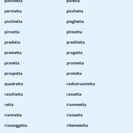
pacchetta
paletta
permetta
picchetta
picchietta
pieghetta
piroetta
plissetta
predetta
prediletta
premetta
progetta
proietta
prometta
prospetta
protetta
quadretta
radiotrasmetta
raschietta
rassetta
retta
riammetta
riannetta
riassetta
riassoggetta
ribenedetta