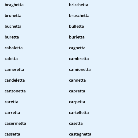
braghetta
bricchetta
brunetta
bruschetta
buchetta
bulletta
buretta
burletta
cabaletta
cagnetta
caletta
cambretta
cameretta
camionetta
candeletta
cannetta
canzonetta
capretta
caretta
carpetta
carretta
cartelletta
casermetta
casetta
cassetta
castagnetta