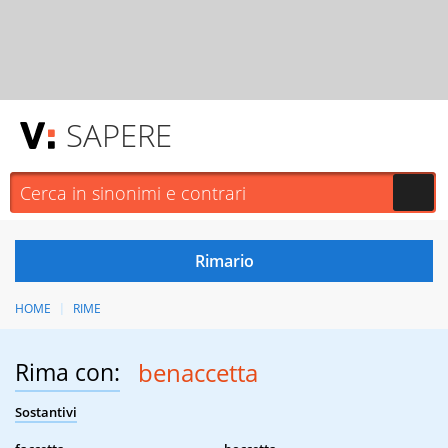
SAPERE
HOME
RIME
Rima con:
benaccetta
Sostantivi