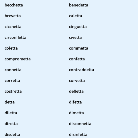
becchetta
benedetta
brevetta
caletta
cicchetta
cinguetta
circonfletta
civetta
coletta
commetta
comprometta
confetta
connetta
contraddetta
corretta
corvetta
costretta
defletta
detta
difetta
diletta
dimetta
diretta
disconnetta
disdetta
disinfetta