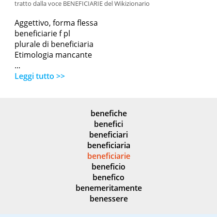
tratto dalla voce BENEFICIARIE del Wikizionario
Aggettivo, forma flessa
beneficiarie f pl
plurale di beneficiaria
Etimologia mancante
...
Leggi tutto >>
benefiche
benefici
beneficiari
beneficiaria
beneficiarie
beneficio
benefico
benemeritamente
benessere