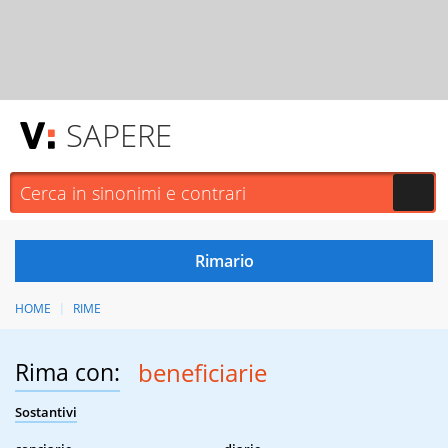
SAPERE
HOME
RIME
Rima con:
beneficiarie
Sostantivi