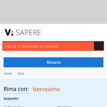
SAPERE
HOME
RIME
Rima con:
benissimo
Sostantivi