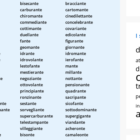
bisecante
bracciante
carburante
cartomante
chiromante
cinedilettante
commediante
concelebrante
cottimante
covariante
duellante
edicolante
I
fante
figurante
geomante
giornante
d
e
idrante
idromante
e
idrovolante
ierofante
at
lestofante
mante
d
mestierante
millante
te
negoziante
nottante
t
ottovolante
pensionante
principiante
quadrante
p
ronzinante
sacripante
nte
sestante
sicofante
i
nante
sorvegliante
sottodominante
supercarburante
supergigante
telestampante
viandante
villeggiante
acheronte
e
bisonte
camaleonte