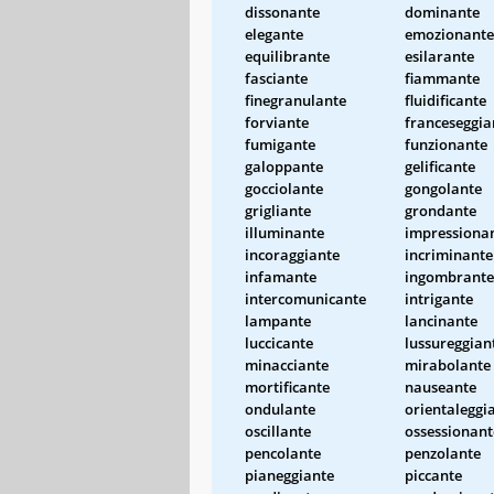
dissonante
dominante
elegante
emozionante
equilibrante
esilarante
fasciante
fiammante
finegranulante
fluidificante
forviante
franceseggia
fumigante
funzionante
galoppante
gelificante
gocciolante
gongolante
grigliante
grondante
illuminante
impressiona
incoraggiante
incriminante
infamante
ingombrante
intercomunicante
intrigante
lampante
lancinante
luccicante
lussureggian
minacciante
mirabolante
mortificante
nauseante
ondulante
orientaleggi
oscillante
ossessionant
pencolante
penzolante
pianeggiante
piccante