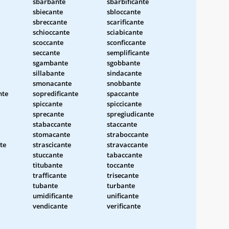
sbarbante
sbarbificante
sbiecante
sbloccante
sbreccante
scarificante
schioccante
sciabicante
scoccante
sconficcante
seccante
semplificante
sgambante
sgobbante
sillabante
sindacante
smonacante
snobbante
nte
sopredificante
spaccante
spiccante
spiccicante
sprecante
spregiudicante
stabaccante
staccante
stomacante
straboccante
te
strascicante
stravaccante
stuccante
tabaccante
titubante
toccante
trafficante
trisecante
tubante
turbante
umidificante
unificante
vendicante
verificante