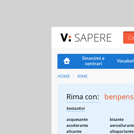
SAPERE
Sinonimi e
Vocabol
contrari
HOME
RIME
Rima con:
benpens
Sostantivi
acquesante
bisante
accelerante
aerosilurant
alicante
altoparlante