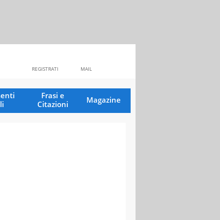
REGISTRATI
MAIL
enti
Frasi e
Magazine
li
Citazioni