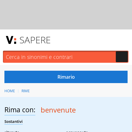
SAPERE
HOME
RIME
Rima con:
benvenute
Sostantivi