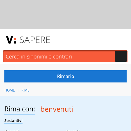
SAPERE
HOME
RIME
Rima con:
benvenuti
Sostantivi