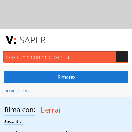
SAPERE
HOME
RIME
Rima con:
berrai
Sostantivi