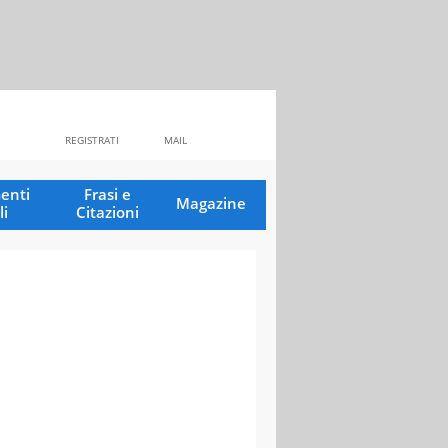
REGISTRATI
MAIL
enti
Frasi e
Magazine
li
Citazioni