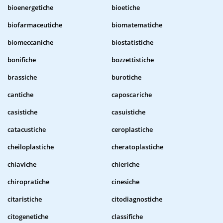
bioenergetiche
bioetiche
biofarmaceutiche
biomatematiche
biomeccaniche
biostatistiche
bonifiche
bozzettistiche
brassiche
burotiche
cantiche
caposcariche
casistiche
casuistiche
catacustiche
ceroplastiche
cheiloplastiche
cheratoplastiche
chiaviche
chieriche
chiropratiche
cinesiche
citaristiche
citodiagnostiche
citogenetiche
classifiche