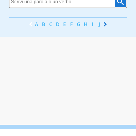
A
B
C
D
E
F
G
H
I
J
K
L
M
N