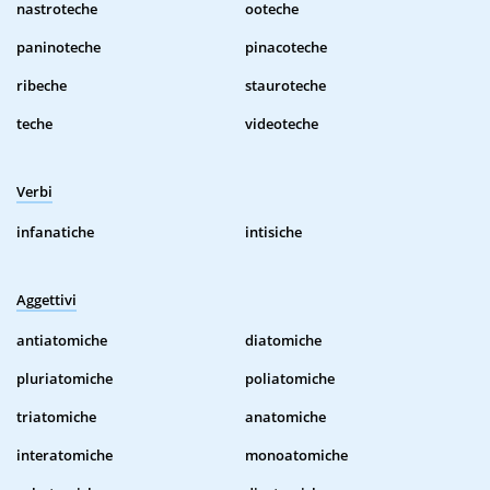
nastroteche
ooteche
paninoteche
pinacoteche
ribeche
stauroteche
teche
videoteche
Verbi
infanatiche
intisiche
Aggettivi
antiatomiche
diatomiche
pluriatomiche
poliatomiche
triatomiche
anatomiche
interatomiche
monoatomiche