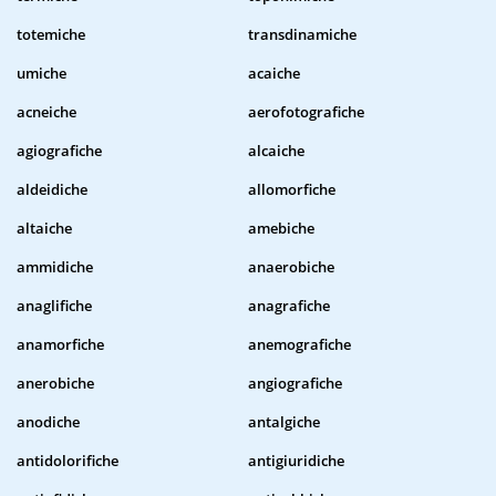
totemiche
transdinamiche
umiche
acaiche
acneiche
aerofotografiche
agiografiche
alcaiche
aldeidiche
allomorfiche
altaiche
amebiche
ammidiche
anaerobiche
anaglifiche
anagrafiche
anamorfiche
anemografiche
anerobiche
angiografiche
anodiche
antalgiche
antidolorifiche
antigiuridiche