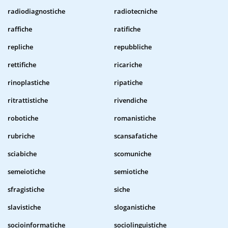
radiodiagnostiche
radiotecniche
raffiche
ratifiche
repliche
repubbliche
rettifiche
ricariche
rinoplastiche
ripatiche
ritrattistiche
rivendiche
robotiche
romanistiche
rubriche
scansafatiche
sciabiche
scomuniche
semeiotiche
semiotiche
sfragistiche
siche
slavistiche
sloganistiche
socioinformatiche
sociolinguistiche