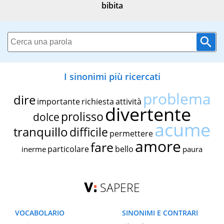
bibita
I sinonimi più ricercati
problema
dire
importante
richiesta
attività
divertente
prolisso
dolce
acume
tranquillo
difficile
permettere
amore
fare
particolare
bello
inerme
paura
SAPERE
VOCABOLARIO
SINONIMI E CONTRARI