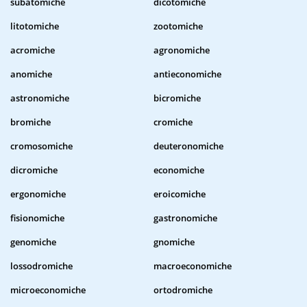
subatomiche
dicotomiche
litotomiche
zootomiche
acromiche
agronomiche
anomiche
antieconomiche
astronomiche
bicromiche
bromiche
cromiche
cromosomiche
deuteronomiche
dicromiche
economiche
ergonomiche
eroicomiche
fisionomiche
gastronomiche
genomiche
gnomiche
lossodromiche
macroeconomiche
microeconomiche
ortodromiche