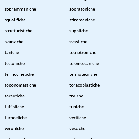
soprammaniche
sopratoniche
squalifiche
stiramaniche
strutturistiche
suppliche
svanziche
svastiche
taniche
tecnotroniche
tectoniche
telemeccaniche
termocinetiche
termotecniche
toponomastiche
toracoplastiche
toreutiche
troiche
tuffistiche
tuniche
turboeliche
verifiche
veroniche
vesciche