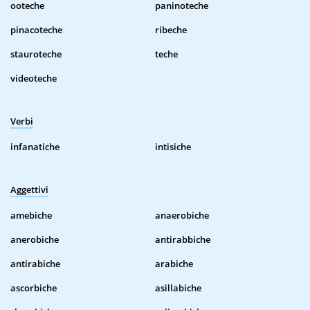
ooteche
paninoteche
pinacoteche
ribeche
stauroteche
teche
videoteche
Verbi
infanatiche
intisiche
Aggettivi
amebiche
anaerobiche
anerobiche
antirabbiche
antirabiche
arabiche
ascorbiche
asillabiche