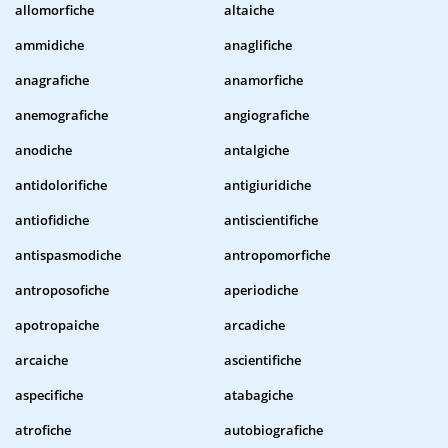
allomorfiche
altaiche
ammidiche
anaglifiche
anagrafiche
anamorfiche
anemografiche
angiografiche
anodiche
antalgiche
antidolorifiche
antigiuridiche
antiofidiche
antiscientifiche
antispasmodiche
antropomorfiche
antroposofiche
aperiodiche
apotropaiche
arcadiche
arcaiche
ascientifiche
aspecifiche
atabagiche
atrofiche
autobiografiche