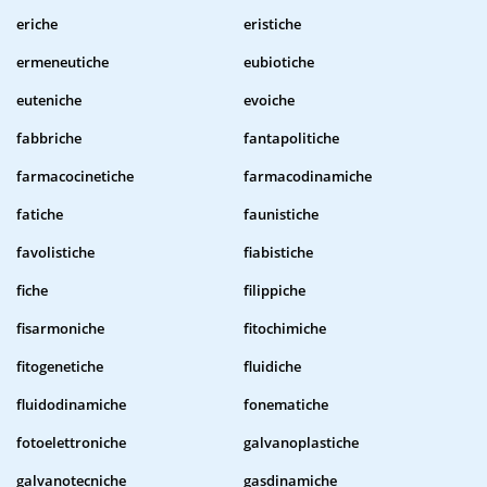
eriche
eristiche
ermeneutiche
eubiotiche
euteniche
evoiche
fabbriche
fantapolitiche
farmacocinetiche
farmacodinamiche
fatiche
faunistiche
favolistiche
fiabistiche
fiche
filippiche
fisarmoniche
fitochimiche
fitogenetiche
fluidiche
fluidodinamiche
fonematiche
fotoelettroniche
galvanoplastiche
galvanotecniche
gasdinamiche