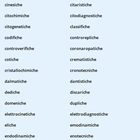
cinesiche
citaristiche
citochimiche
citodiagnostiche
citogenetiche
classifiche
codifiche
controrepliche
controverifiche
coronaropatiche
cotiche
crematistiche
cristallochimiche
cronotecniche
dalmatiche
dantistiche
dediche
discariche
domeniche
dupliche
elettrocinetiche
elettrodiagnostiche
eliche
emodinamiche
endodinamiche
enotecniche