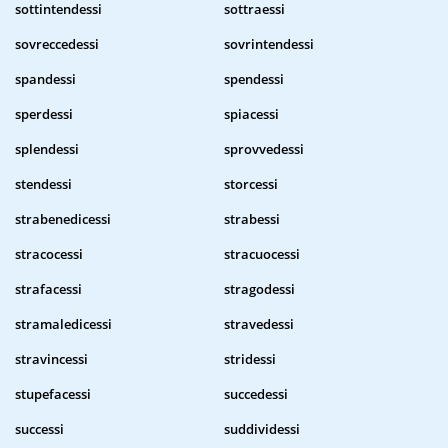
sottintendessi
sottraessi
sovreccedessi
sovrintendessi
spandessi
spendessi
sperdessi
spiacessi
splendessi
sprovvedessi
stendessi
storcessi
strabenedicessi
strabessi
stracocessi
stracuocessi
strafacessi
stragodessi
stramaledicessi
stravedessi
stravincessi
stridessi
stupefacessi
succedessi
successi
suddividessi