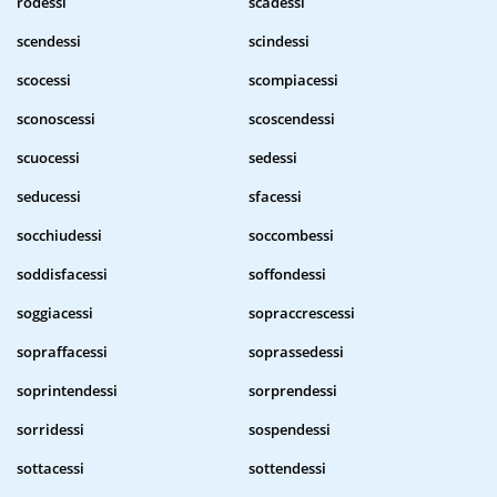
rodessi
scadessi
scendessi
scindessi
scocessi
scompiacessi
sconoscessi
scoscendessi
scuocessi
sedessi
seducessi
sfacessi
socchiudessi
soccombessi
soddisfacessi
soffondessi
soggiacessi
sopraccrescessi
sopraffacessi
soprassedessi
soprintendessi
sorprendessi
sorridessi
sospendessi
sottacessi
sottendessi