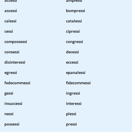
accessi
amplessi
ascessi
bompressi
calessi
catalessi
cessi
cipressi
compossessi
congressi
consessi
decessi
disinteressi
eccessi
egressi
epanalessi
fedecommessi
fidecommessi
gessi
ingressi
insuccessi
interessi
nessi
plessi
possessi
pressi