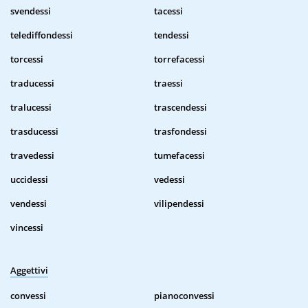
svendessi
tacessi
telediffondessi
tendessi
torcessi
torrefacessi
traducessi
traessi
tralucessi
trascendessi
trasducessi
trasfondessi
travedessi
tumefacessi
uccidessi
vedessi
vendessi
vilipendessi
vincessi
Aggettivi
convessi
pianoconvessi