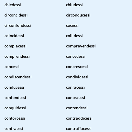
chiedessi
chiudessi
circoncidessi
circonducessi
circonfondessi
cocessi
coincidessi
collidessi
compiacessi
compravendessi
comprendessi
concedessi
concessi
concrescessi
condiscendessi
condividessi
conducessi
confacessi
confondessi
conoscessi
conquidessi
contendessi
contorcessi
contraddicessi
contraessi
contraffacessi