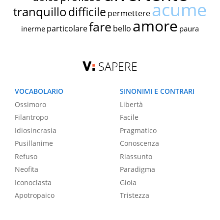
acume
tranquillo
difficile
permettere
amore
fare
particolare
bello
inerme
paura
SAPERE
VOCABOLARIO
SINONIMI E CONTRARI
Ossimoro
Libertà
Filantropo
Facile
Idiosincrasia
Pragmatico
Pusillanime
Conoscenza
Refuso
Riassunto
Neofita
Paradigma
Iconoclasta
Gioia
Apotropaico
Tristezza