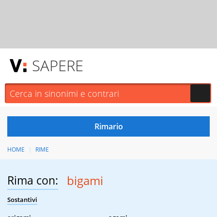
SAPERE
HOME
RIME
Rima con:
bigami
Sostantivi