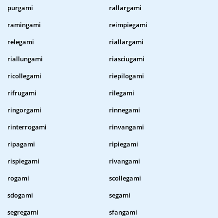
purgami
rallargami
ramingami
reimpiegami
relegami
riallargami
riallungami
riasciugami
ricollegami
riepilogami
rifrugami
rilegami
ringorgami
rinnegami
rinterrogami
rinvangami
ripagami
ripiegami
rispiegami
rivangami
rogami
scollegami
sdogami
segami
segregami
sfangami