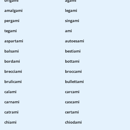
origami
agami
amalgami
legami
pergami
singami
tegami
ami
aspartami
autoesami
balsami
bestiami
bordami
bottami
brecciami
broccami
brulicami
bullettami
calami
carcami
carnami
cascami
catrami
certami
chiami
chiodami