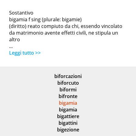
Sostantivo
bigamia f sing (plurale: bigamie)
(diritto) reato compiuto da chi, essendo vincolato
da matrimonio avente effetti civili, ne stipula un
altro
...
Leggi tutto >>
biforcazioni
biforcuto
biformi
bifronte
bigamia
bigamia
bigattiere
bigattini
bigezione