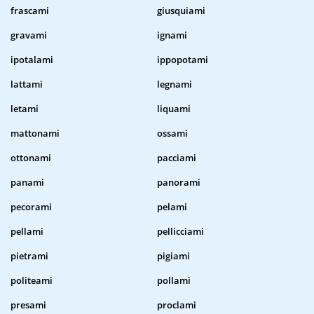
frascami
giusquiami
gravami
ignami
ipotalami
ippopotami
lattami
legnami
letami
liquami
mattonami
ossami
ottonami
pacciami
panami
panorami
pecorami
pelami
pellami
pellicciami
pietrami
pigiami
politeami
pollami
presami
proclami