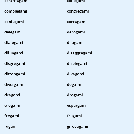
centrifugami
collegami
compiegami
congregami
coniugami
corrugami
delegami
derogami
dialogami
dilagami
dilungami
disaggregami
disgregami
dispiegami
dittongami
divagami
divulgami
dogami
dragami
drogami
erogami
espurgami
fregami
frugami
fugami
girovagami