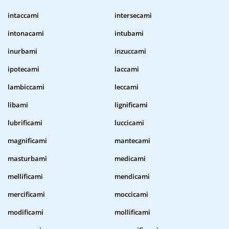
intaccami
intersecami
intonacami
intubami
inurbami
inzuccami
ipotecami
laccami
lambiccami
leccami
libami
lignificami
lubrificami
luccicami
magnificami
mantecami
masturbami
medicami
mellificami
mendicami
mercificami
moccicami
modificami
mollificami