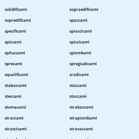
solidificami
sopraedificami
sopredificami
spaccami
specificami
spiaccicami
spiccami
spiccicami
spiluccami
spiombami
sprecami
spregiudicami
squalificami
sradicami
stabaccami
staccami
steccami
stoccami
stomacami
straboccami
straccami
strapiombami
strascicami
stravaccami