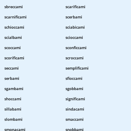
sbreccami
scarificami
scarnificami
scerbami
schioccami
sciabicami
scialbami
scioccami
scoccami
sconficcami
scorificami
scroccami
seccami
semplificami
serbami
sfioccami
sgambami
sgobbami
shoccami
significami
sillabami
sindacami
slombami
smaccami
smonacami
snobbami