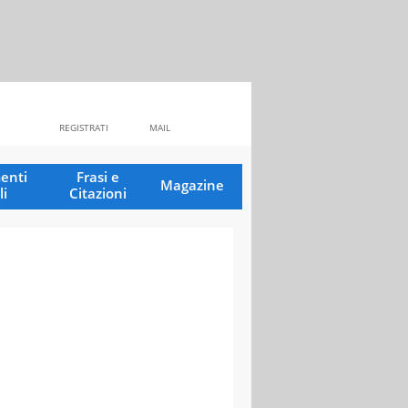
REGISTRATI
MAIL
enti
Frasi e
Magazine
li
Citazioni