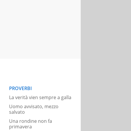
PROVERBI
La verità vien sempre a galla
Uomo avvisato, mezzo
salvato
Una rondine non fa
primavera