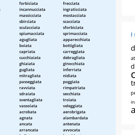
forbiciata
frecciata
a
incannucciata
ingraticciata
massicciata
mostacciata
sbirciata
scacciata
sculacciata
sforbiciata
spiumacciata
sprimacciata
I
agugliata
apparecchiata
boiata
bottigliata
d
capriata
carreggiata
cucchiaiata
debragliata
at
ghiaiata
ginocchiata
d
gugliata
inferriata
mitragliata
nidiata
t
passeggiata
poggiata
ravviata
rimpatriata
p
sdraiata
secchiata
sventagliata
troiata
i
vassoiata
veleggiata
acrobata
aerobrigata
agnata
alambardata
ancata
antenata
arrancata
avvocata