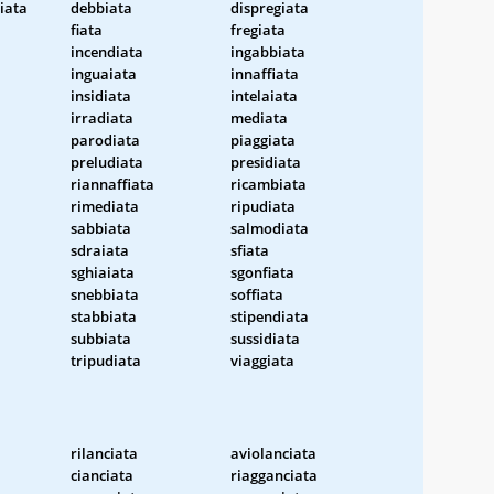
iata
debbiata
dispregiata
fiata
fregiata
incendiata
ingabbiata
inguaiata
innaffiata
insidiata
intelaiata
irradiata
mediata
parodiata
piaggiata
preludiata
presidiata
riannaffiata
ricambiata
rimediata
ripudiata
sabbiata
salmodiata
sdraiata
sfiata
sghiaiata
sgonfiata
snebbiata
soffiata
stabbiata
stipendiata
subbiata
sussidiata
tripudiata
viaggiata
rilanciata
aviolanciata
cianciata
riagganciata