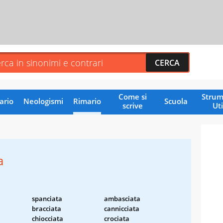
Come si
Strum
ario
Neologismi
Rimario
Scuola
scrive
Uti
a
spanciata
ambasciata
bracciata
cannicciata
chiocciata
crociata