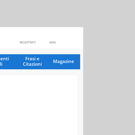
REGISTRATI
MAIL
enti
Frasi e
Magazine
li
Citazioni