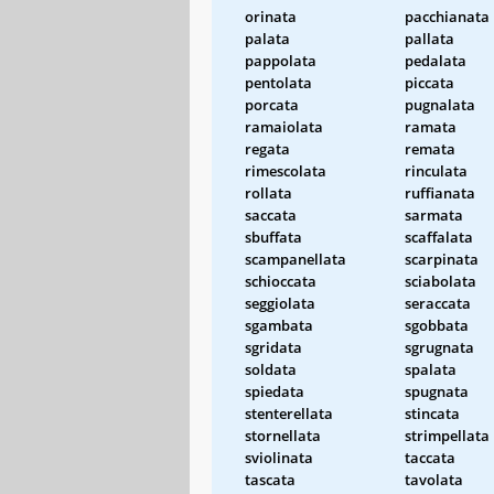
orinata
pacchianata
palata
pallata
pappolata
pedalata
pentolata
piccata
porcata
pugnalata
ramaiolata
ramata
regata
remata
rimescolata
rinculata
rollata
ruffianata
saccata
sarmata
sbuffata
scaffalata
scampanellata
scarpinata
schioccata
sciabolata
seggiolata
seraccata
sgambata
sgobbata
sgridata
sgrugnata
soldata
spalata
spiedata
spugnata
stenterellata
stincata
stornellata
strimpellata
sviolinata
taccata
tascata
tavolata