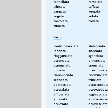
tonnellata
torsolata
trincata
tuffata
vangata
vergata
vogata
volata
zoccolata
zollata
zumata
Verbi
controbilanciata
sbilanciata
lanciata
slanciata
riagganciata
sganciata
acconciata
annunciata
denunciata
enunciata
linciata
preannuncia
riannunciata
ricominciata
sconciata
trinciata
abbracciata
accartocciat
accosciata
accovacciata
afflosciata
agghiacciata
allisciata
ammassiccia
arricciata
arrovesciata