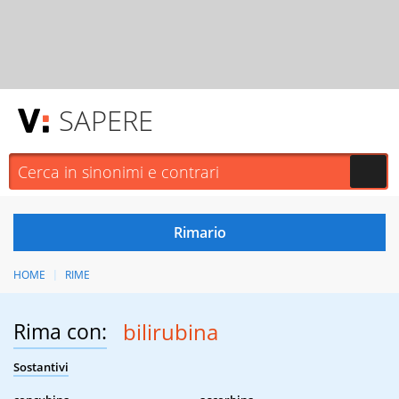
SAPERE
HOME
RIME
Rima con:
bilirubina
Sostantivi