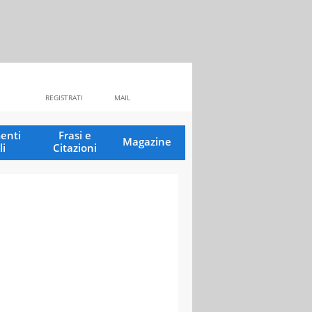
REGISTRATI
MAIL
enti
Frasi e
Magazine
li
Citazioni