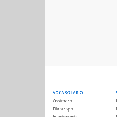
VOCABOLARIO
Ossimoro
Filantropo