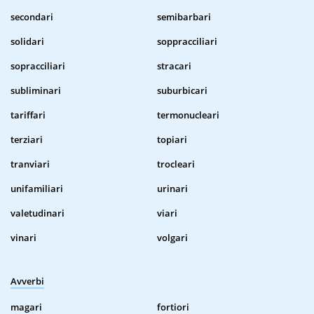
secondari
semibarbari
solidari
soppracciliari
sopracciliari
stracari
subliminari
suburbicari
tariffari
termonucleari
terziari
topiari
tranviari
trocleari
unifamiliari
urinari
valetudinari
viari
vinari
volgari
Avverbi
magari
fortiori