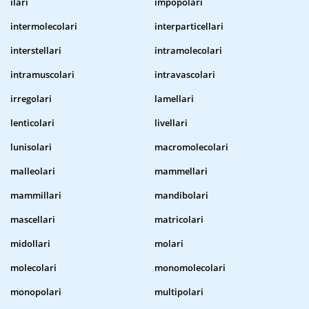
ilari
impopolari
intermolecolari
interparticellari
interstellari
intramolecolari
intramuscolari
intravascolari
irregolari
lamellari
lenticolari
livellari
lunisolari
macromolecolari
malleolari
mammellari
mammillari
mandibolari
mascellari
matricolari
midollari
molari
molecolari
monomolecolari
monopolari
multipolari