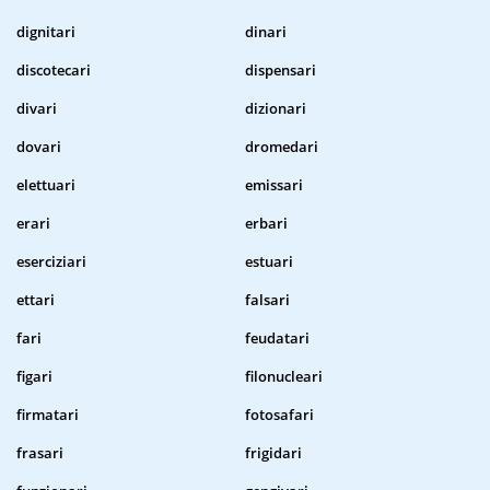
dignitari
dinari
discotecari
dispensari
divari
dizionari
dovari
dromedari
elettuari
emissari
erari
erbari
eserciziari
estuari
ettari
falsari
fari
feudatari
figari
filonucleari
firmatari
fotosafari
frasari
frigidari