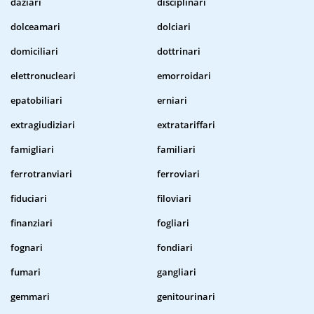
daziari
disciplinari
dolceamari
dolciari
domiciliari
dottrinari
elettronucleari
emorroidari
epatobiliari
erniari
extragiudiziari
extratariffari
famigliari
familiari
ferrotranviari
ferroviari
fiduciari
filoviari
finanziari
fogliari
fognari
fondiari
fumari
gangliari
gemmari
genitourinari