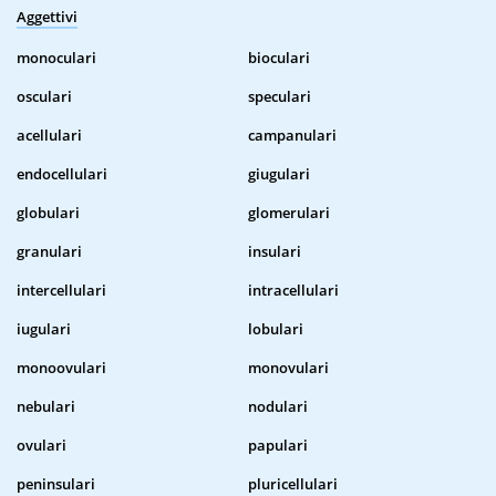
Aggettivi
monoculari
bioculari
osculari
speculari
acellulari
campanulari
endocellulari
giugulari
globulari
glomerulari
granulari
insulari
intercellulari
intracellulari
iugulari
lobulari
monoovulari
monovulari
nebulari
nodulari
ovulari
papulari
peninsulari
pluricellulari