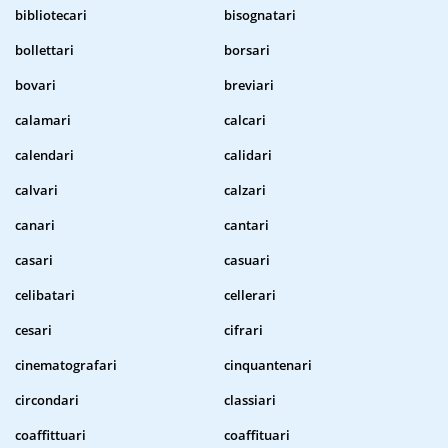
bibliotecari
bisognatari
bollettari
borsari
bovari
breviari
calamari
calcari
calendari
calidari
calvari
calzari
canari
cantari
casari
casuari
celibatari
cellerari
cesari
cifrari
cinematografari
cinquantenari
circondari
classiari
coaffittuari
coaffituari