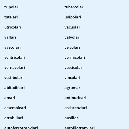
tripolari
tubercolari
tutelari
unipolari
utricolari
vacuolari
vallari
valvolari
vascolari
veicolari
ventricolari
vermicolari
vernacolari
vescicolari
vestibolari
vincolari
abitudinari
agrumari
amari
antinucleari
assembleari
assistenziari
atrabiliari
ausiliari
autoferrotranviari
autofilotranviari