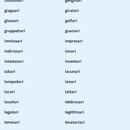
funzionari
gengivari
giaguari
giratari
glossari
golfari
gruppettari
guaciari
immissari
impresari
indirizzari
innari
intestatari
inventari
labari
lacunari
lampadari
lanari
larari
lattari
lavafari
lebbrosari
legatari
legittimari
lemmari
levatartari