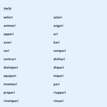
Verbi
esilari
salari
ammari
angari
appari
ari
avari
bari
cari
compari
contrari
dichiari
disimpari
dispari
equipari
impari
inventari
pari
prepari
riappari
ricompari
rincari