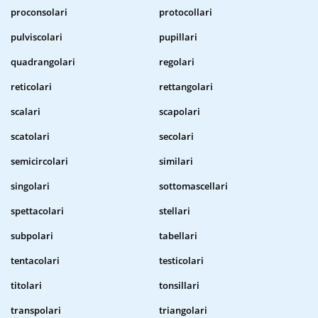
proconsolari
protocollari
pulviscolari
pupillari
quadrangolari
regolari
reticolari
rettangolari
scalari
scapolari
scatolari
secolari
semicircolari
similari
singolari
sottomascellari
spettacolari
stellari
subpolari
tabellari
tentacolari
testicolari
titolari
tonsillari
transpolari
triangolari