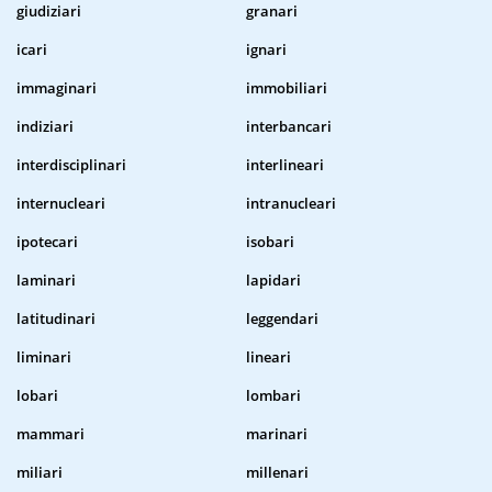
giudiziari
granari
icari
ignari
immaginari
immobiliari
indiziari
interbancari
interdisciplinari
interlineari
internucleari
intranucleari
ipotecari
isobari
laminari
lapidari
latitudinari
leggendari
liminari
lineari
lobari
lombari
mammari
marinari
miliari
millenari