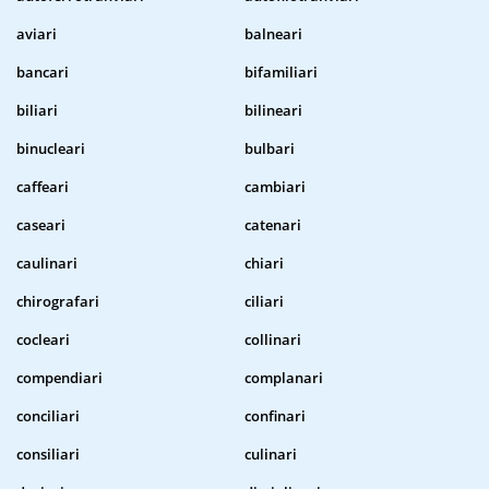
aviari
balneari
bancari
bifamiliari
biliari
bilineari
binucleari
bulbari
caffeari
cambiari
caseari
catenari
caulinari
chiari
chirografari
ciliari
cocleari
collinari
compendiari
complanari
conciliari
confinari
consiliari
culinari