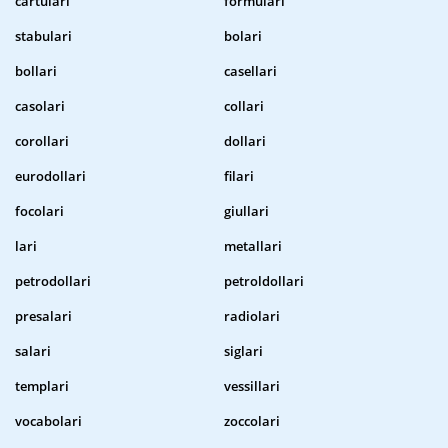
cartulari
formulari
stabulari
bolari
bollari
casellari
casolari
collari
corollari
dollari
eurodollari
filari
focolari
giullari
lari
metallari
petrodollari
petroldollari
presalari
radiolari
salari
siglari
templari
vessillari
vocabolari
zoccolari