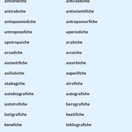
antiofidiche
antirabbiche
antirabiche
antiscientifiche
antispasmodiche
antropomorfiche
antroposofiche
aperiodiche
apotropaiche
arabiche
arcadiche
arcaiche
ascientifiche
ascorbiche
asillabiche
aspecifiche
atabagiche
atrofiche
autobiografiche
autografiche
autotrofiche
barografiche
batigrafiche
beatifiche
benefiche
bibliografiche