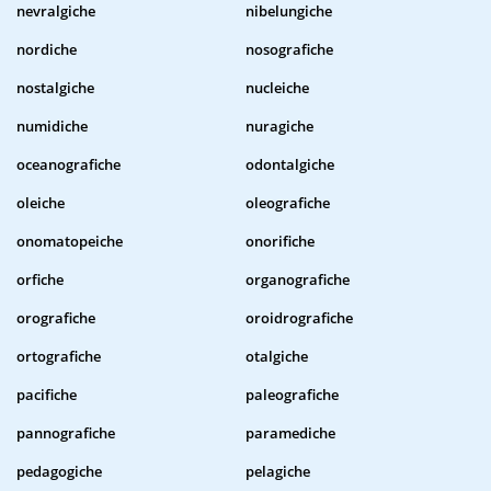
nevralgiche
nibelungiche
nordiche
nosografiche
nostalgiche
nucleiche
numidiche
nuragiche
oceanografiche
odontalgiche
oleiche
oleografiche
onomatopeiche
onorifiche
orfiche
organografiche
orografiche
oroidrografiche
ortografiche
otalgiche
pacifiche
paleografiche
pannografiche
paramediche
pedagogiche
pelagiche