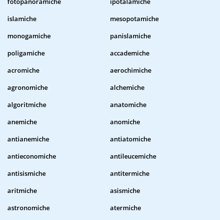
fotopanoramiche
ipotalamiche
islamiche
mesopotamiche
monogamiche
panislamiche
poligamiche
accademiche
acromiche
aerochimiche
agronomiche
alchemiche
algoritmiche
anatomiche
anemiche
anomiche
antianemiche
antiatomiche
antieconomiche
antileucemiche
antisismiche
antitermiche
aritmiche
asismiche
astronomiche
atermiche