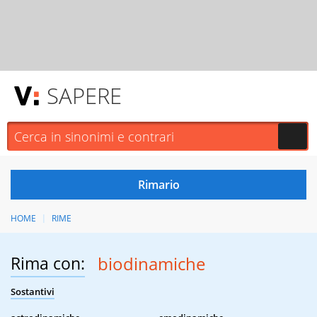
SAPERE
HOME
RIME
Rima con:
biodinamiche
Sostantivi