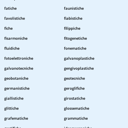
fatiche
faunistiche
favolistiche
fiabistiche
fiche
filippiche
fisarmoniche
fitogenetiche
fluidiche
fonematiche
fotoelettroniche
galvanoplastiche
galvanotecniche
gengivoplastiche
geobotaniche
geotecniche
germanistiche
geroglifiche
giallistiche
girostatiche
glittiche
glossematiche
grafematiche
grammatiche