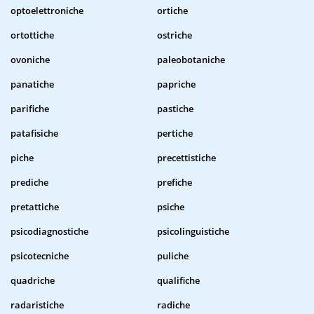
optoelettroniche
ortiche
ortottiche
ostriche
ovoniche
paleobotaniche
panatiche
papriche
parifiche
pastiche
patafisiche
pertiche
piche
precettistiche
prediche
prefiche
pretattiche
psiche
psicodiagnostiche
psicolinguistiche
psicotecniche
puliche
quadriche
qualifiche
radaristiche
radiche