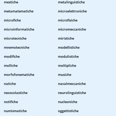
mestiche
metalinguistiche
metamatematiche
microelettroniche
microfiche
microfisiche
microinformatiche
micromeccaniche
microtecniche
miristiche
mnemotecniche
modellistiche
modifiche
modulistiche
molliche
moltipliche
morfofonematiche
musiche
natiche
navalmeccaniche
neoscolastiche
neurolinguistiche
notifiche
nucleoniche
numismatiche
oggettistiche