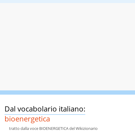
Dal vocabolario italiano:
bioenergetica
tratto dalla voce BIOENERGETICA del Wikizionario