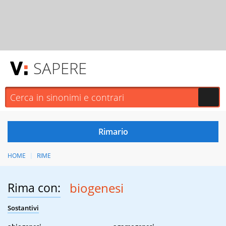
SAPERE
HOME
RIME
Rima con:
biogenesi
Sostantivi