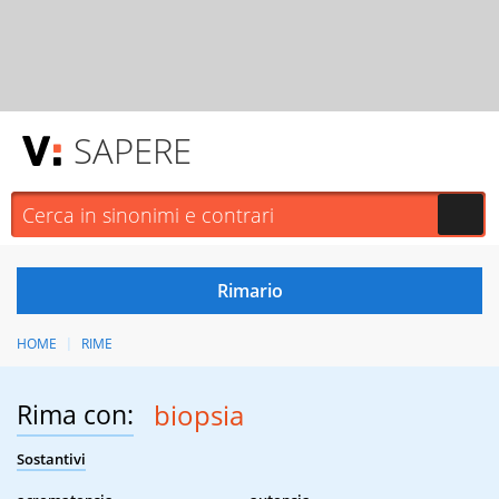
SAPERE
HOME
RIME
Rima con:
biopsia
Sostantivi