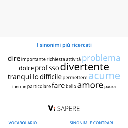
I sinonimi più ricercati
problema
dire
importante
richiesta
attività
divertente
prolisso
dolce
acume
tranquillo
difficile
permettere
amore
fare
particolare
bello
inerme
paura
SAPERE
VOCABOLARIO
SINONIMI E CONTRARI