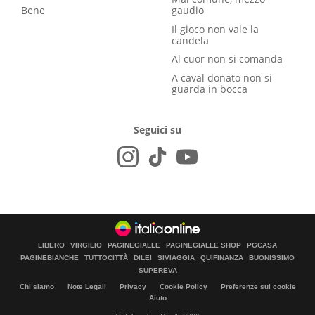
Bene
gaudio
Il gioco non vale la
candela
Al cuor non si comanda
A caval donato non si
guarda in bocca
Seguici su
LIBERO
VIRGILIO
PAGINEGIALLE
PAGINEGIALLE SHOP
PGCASA
PAGINEBIANCHE
TUTTOCITTÀ
DILEI
SIVIAGGIA
QUIFINANZA
BUONISSIMO
SUPEREVA
Chi siamo
Note Legali
Privacy
Cookie Policy
Preferenze sui cookie
Aiuto