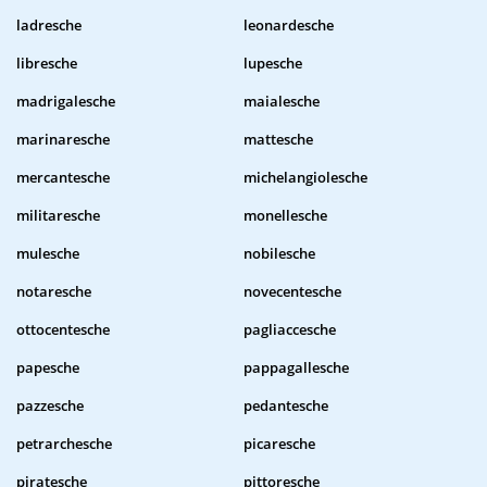
ladresche
leonardesche
libresche
lupesche
madrigalesche
maialesche
marinaresche
mattesche
mercantesche
michelangiolesche
militaresche
monellesche
mulesche
nobilesche
notaresche
novecentesche
ottocentesche
pagliaccesche
papesche
pappagallesche
pazzesche
pedantesche
petrarchesche
picaresche
piratesche
pittoresche