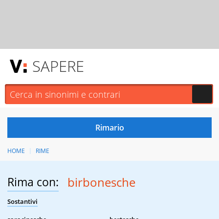
SAPERE
HOME
RIME
Rima con:
birbonesche
Sostantivi