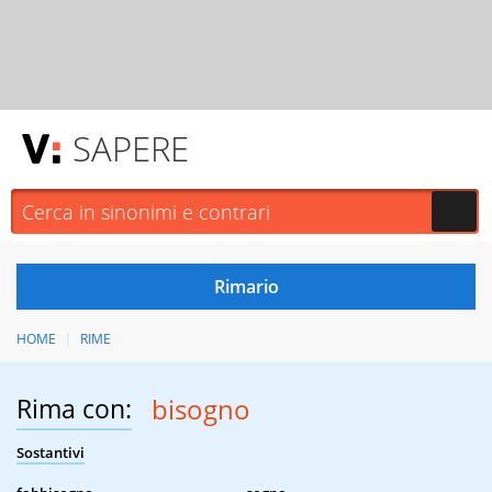
SAPERE
HOME
RIME
Rima con:
bisogno
Sostantivi