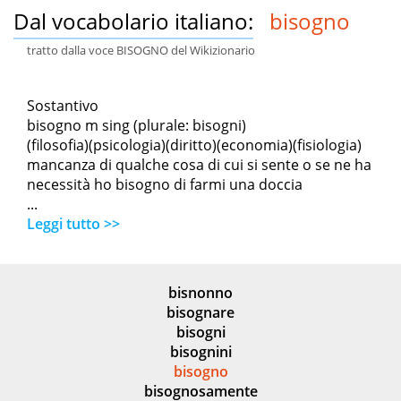
Dal vocabolario italiano:
bisogno
tratto dalla voce BISOGNO del Wikizionario
Sostantivo
bisogno m sing (plurale: bisogni)
(filosofia)(psicologia)(diritto)(economia)(fisiologia)
mancanza di qualche cosa di cui si sente o se ne ha
necessità ho bisogno di farmi una doccia
...
Leggi tutto >>
bisnonno
bisognare
bisogni
bisognini
bisogno
bisognosamente