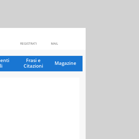
REGISTRATI
MAIL
enti
Frasi e
Magazine
li
Citazioni