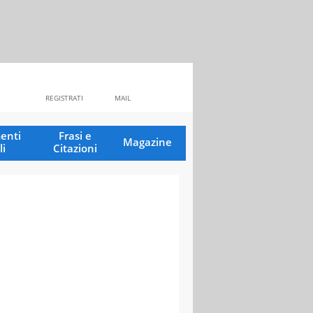
REGISTRATI
MAIL
enti
Frasi e
Magazine
li
Citazioni