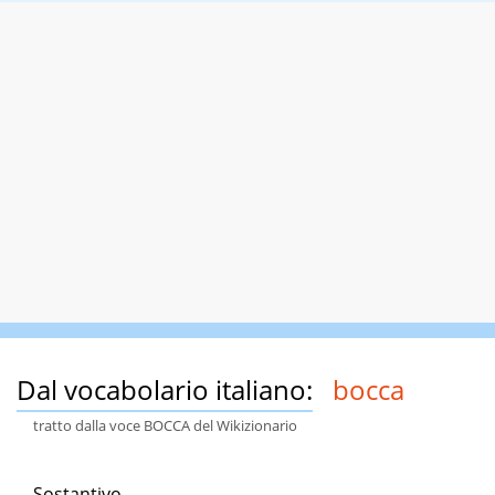
Dal vocabolario italiano:
bocca
tratto dalla voce BOCCA del Wikizionario
Sostantivo