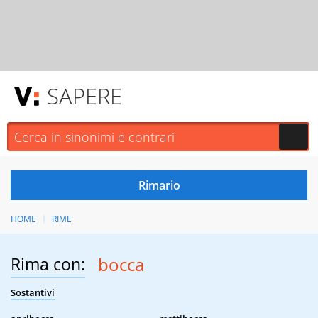
SAPERE
HOME
RIME
Rima con:
bocca
Sostantivi