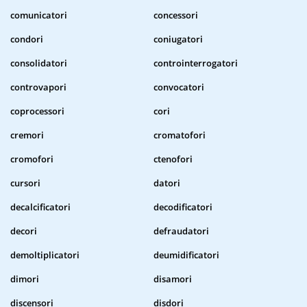
comunicatori
concessori
condori
coniugatori
consolidatori
controinterrogatori
controvapori
convocatori
coprocessori
cori
cremori
cromatofori
cromofori
ctenofori
cursori
datori
decalcificatori
decodificatori
decori
defraudatori
demoltiplicatori
deumidificatori
dimori
disamori
discensori
disdori