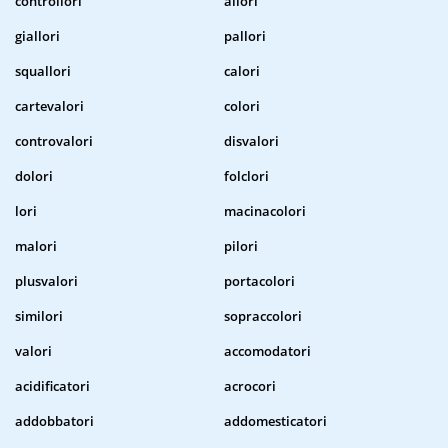
controllori
allori
giallori
pallori
squallori
calori
cartevalori
colori
controvalori
disvalori
dolori
folclori
lori
macinacolori
malori
pilori
plusvalori
portacolori
similori
sopraccolori
valori
accomodatori
acidificatori
acrocori
addobbatori
addomesticatori