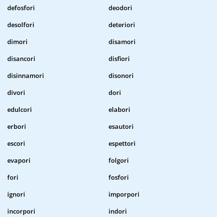
defosfori
deodori
desolfori
deteriori
dimori
disamori
disancori
disfiori
disinnamori
disonori
divori
dori
edulcori
elabori
erbori
esautori
escori
espettori
evapori
folgori
fori
fosfori
ignori
imporpori
incorpori
indori