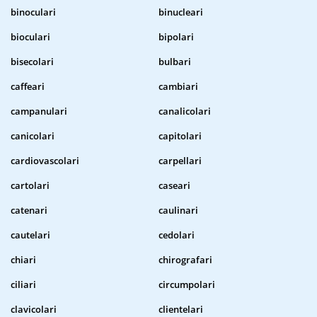
binoculari
binucleari
bioculari
bipolari
bisecolari
bulbari
caffeari
cambiari
campanulari
canalicolari
canicolari
capitolari
cardiovascolari
carpellari
cartolari
caseari
catenari
caulinari
cautelari
cedolari
chiari
chirografari
ciliari
circumpolari
clavicolari
clientelari