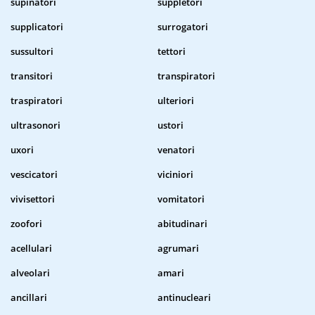
supinatori
suppletori
supplicatori
surrogatori
sussultori
tettori
transitori
transpiratori
traspiratori
ulteriori
ultrasonori
ustori
uxori
venatori
vescicatori
viciniori
vivisettori
vomitatori
zoofori
abitudinari
acellulari
agrumari
alveolari
amari
ancillari
antinucleari