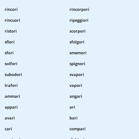
rincori
rincorpori
rincuori
ripeggiori
ristori
scorpori
sfiori
sfolgori
sfori
smemori
solfori
spignori
subodori
svapori
trafori
vapori
ammari
angari
appari
ari
avari
bari
cari
compari