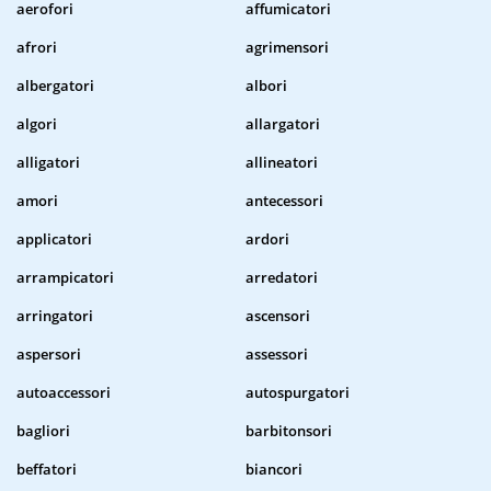
aerofori
affumicatori
afrori
agrimensori
albergatori
albori
algori
allargatori
alligatori
allineatori
amori
antecessori
applicatori
ardori
arrampicatori
arredatori
arringatori
ascensori
aspersori
assessori
autoaccessori
autospurgatori
bagliori
barbitonsori
beffatori
biancori