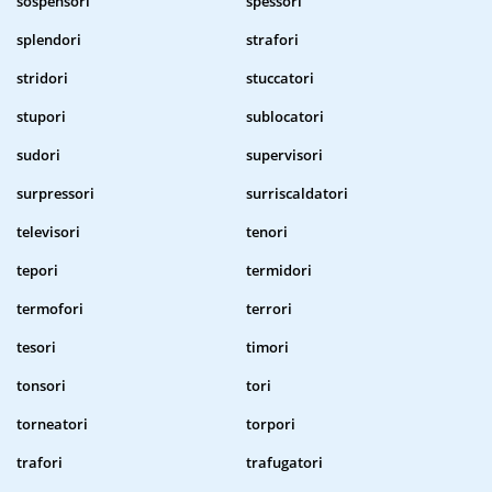
sospensori
spessori
splendori
strafori
stridori
stuccatori
stupori
sublocatori
sudori
supervisori
surpressori
surriscaldatori
televisori
tenori
tepori
termidori
termofori
terrori
tesori
timori
tonsori
tori
torneatori
torpori
trafori
trafugatori