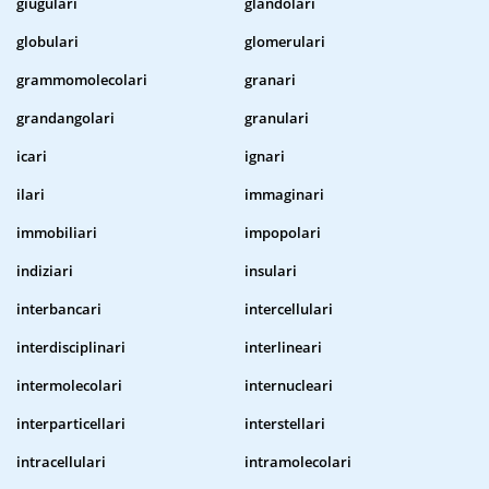
giugulari
glandolari
globulari
glomerulari
grammomolecolari
granari
grandangolari
granulari
icari
ignari
ilari
immaginari
immobiliari
impopolari
indiziari
insulari
interbancari
intercellulari
interdisciplinari
interlineari
intermolecolari
internucleari
interparticellari
interstellari
intracellulari
intramolecolari