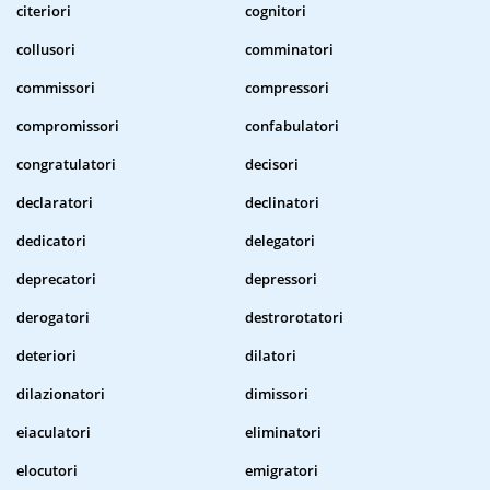
citeriori
cognitori
collusori
comminatori
commissori
compressori
compromissori
confabulatori
congratulatori
decisori
declaratori
declinatori
dedicatori
delegatori
deprecatori
depressori
derogatori
destrorotatori
deteriori
dilatori
dilazionatori
dimissori
eiaculatori
eliminatori
elocutori
emigratori