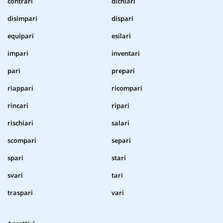
contrari
dichiari
disimpari
dispari
equipari
esilari
impari
inventari
pari
prepari
riappari
ricompari
rincari
ripari
rischiari
salari
scompari
separi
spari
stari
svari
tari
traspari
vari