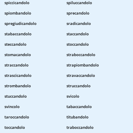
spiccicandolo
spiluccandolo
spiombandolo
sprecandolo
spregiudicandolo
sradicandolo
stabaccandolo
staccandolo
steccandolo
stoccandolo
stomacandolo
straboccandolo
straccandolo
strapiombandolo
strascicandolo
stravaccandolo
strombandolo
struccandolo
stuccandolo
svicolo
svincolo
tabaccandolo
taroccandolo
titubandolo
toccandolo
traboccandolo