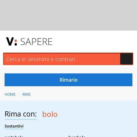
SAPERE
HOME
RIME
Rima con:
bolo
Sostantivi