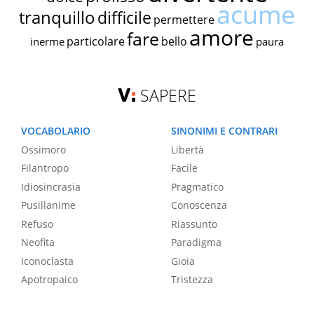
acume
tranquillo
difficile
permettere
amore
fare
particolare
bello
inerme
paura
SAPERE
VOCABOLARIO
SINONIMI E CONTRARI
Ossimoro
Libertà
Filantropo
Facile
Idiosincrasia
Pragmatico
Pusillanime
Conoscenza
Refuso
Riassunto
Neofita
Paradigma
Iconoclasta
Gioia
Apotropaico
Tristezza