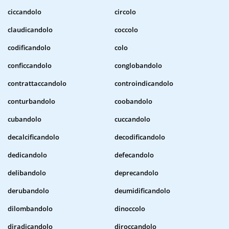
ciccandolo
circolo
claudicandolo
coccolo
codificandolo
colo
conficcandolo
conglobandolo
contrattaccandolo
controindicandolo
conturbandolo
coobandolo
cubandolo
cuccandolo
decalcificandolo
decodificandolo
dedicandolo
defecandolo
delibandolo
deprecandolo
derubandolo
deumidificandolo
dilombandolo
dinoccolo
diradicandolo
diroccandolo