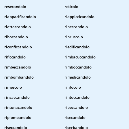
resecandolo
reticolo
riappacificandolo
riappiccicandolo
riattaccandolo
ribeccandolo
riboccandolo
ribruscolo
riconficcandolo
riedificandolo
rificcandolo
rimbacuccandolo
rimbeccandolo
rimboccandolo
rimbombandolo
rimedicandolo
rimescolo
rinfocolo
rinsaccandolo
rintoccandolo
rintonacandolo
ripeccandolo
ripiombandolo
risecandolo
riseccandolo
riserbandolo