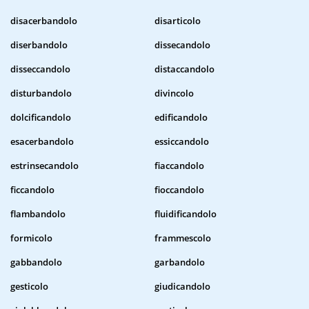
disacerbandolo
disarticolo
diserbandolo
dissecandolo
disseccandolo
distaccandolo
disturbandolo
divincolo
dolcificandolo
edificandolo
esacerbandolo
essiccandolo
estrinsecandolo
fiaccandolo
ficcandolo
fioccandolo
flambandolo
fluidificandolo
formicolo
frammescolo
gabbandolo
garbandolo
gesticolo
giudicandolo