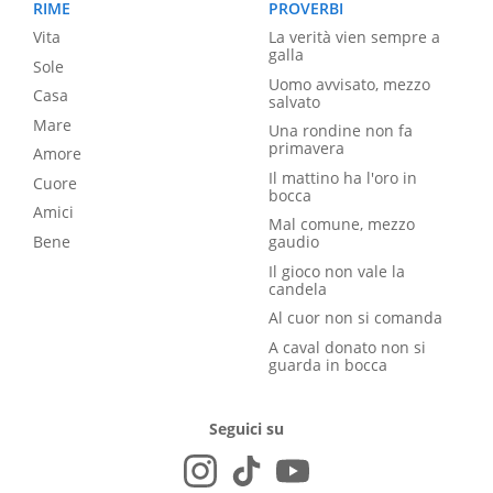
RIME
PROVERBI
Vita
La verità vien sempre a
galla
Sole
Uomo avvisato, mezzo
Casa
salvato
Mare
Una rondine non fa
primavera
Amore
Il mattino ha l'oro in
Cuore
bocca
Amici
Mal comune, mezzo
Bene
gaudio
Il gioco non vale la
candela
Al cuor non si comanda
A caval donato non si
guarda in bocca
Seguici su