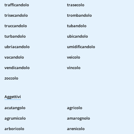
trafficandolo
trasecolo
trisecandolo
trombandolo
truccandolo
tubandolo
turbandolo
ubicandolo
ubriacandolo
umidificandolo
vacandolo
veicolo
vendicandolo
vincolo
zoccolo
Aggettivi
acutangolo
agricolo
agrumicolo
amarognolo
arboricolo
arenicolo