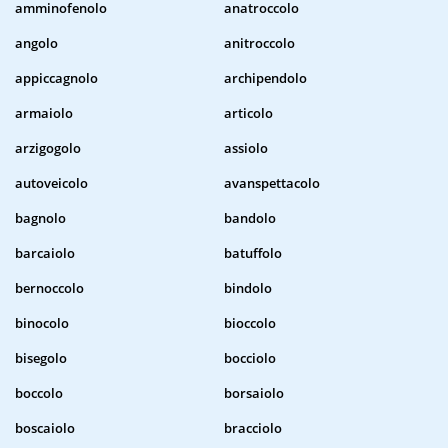
amminofenolo
anatroccolo
angolo
anitroccolo
appiccagnolo
archipendolo
armaiolo
articolo
arzigogolo
assiolo
autoveicolo
avanspettacolo
bagnolo
bandolo
barcaiolo
batuffolo
bernoccolo
bindolo
binocolo
bioccolo
bisegolo
bocciolo
boccolo
borsaiolo
boscaiolo
bracciolo