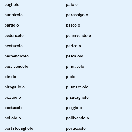
pagliolo
paiolo
pannicolo
paraspigolo
pargolo
pascolo
peduncolo
pennivendolo
pentacolo
pericolo
perpendicolo
pescaiolo
pescivendolo
pinnacolo
pinolo
piolo
pirogallolo
piumacciolo
pizzaiolo
pizzicagnolo
poetucolo
poggiolo
pollaiolo
pollivendolo
portatovagliolo
porticciolo