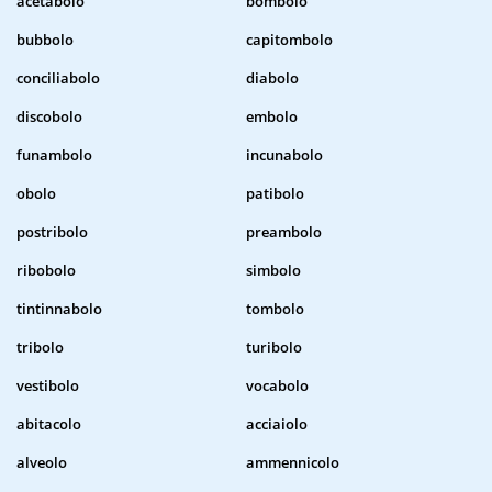
acetabolo
bombolo
bubbolo
capitombolo
conciliabolo
diabolo
discobolo
embolo
funambolo
incunabolo
obolo
patibolo
postribolo
preambolo
ribobolo
simbolo
tintinnabolo
tombolo
tribolo
turibolo
vestibolo
vocabolo
abitacolo
acciaiolo
alveolo
ammennicolo