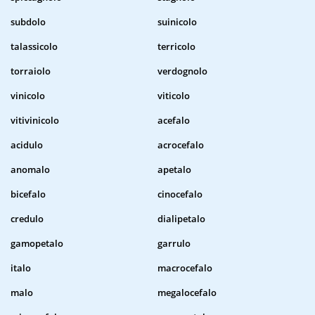
subdolo
suinicolo
talassicolo
terricolo
torraiolo
verdognolo
vinicolo
viticolo
vitivinicolo
acefalo
acidulo
acrocefalo
anomalo
apetalo
bicefalo
cinocefalo
credulo
dialipetalo
gamopetalo
garrulo
italo
macrocefalo
malo
megalocefalo