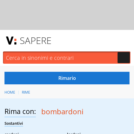
SAPERE
HOME
RIME
Rima con:
bombardoni
Sostantivi