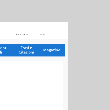
REGISTRATI
MAIL
enti
Frasi e
Magazine
li
Citazioni