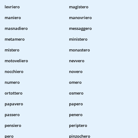
levriero
magistero
maniero
manovriero
masnadiero
messaggero
metamero
ministero
mistero
monastero
motoveliero
nevvero
nocchiero
novero
numero
omero
ortottero
osmero
papavero
papero
passero
penero
pensiero
periptero
pero
pinzochero