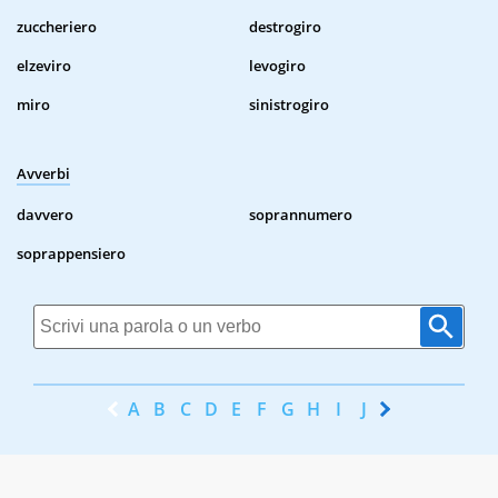
zuccheriero
destrogiro
elzeviro
levogiro
miro
sinistrogiro
Avverbi
davvero
soprannumero
soprappensiero
A
B
C
D
E
F
G
H
I
J
K
L
M
N