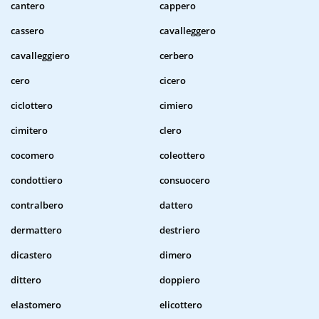
cantero
cappero
cassero
cavalleggero
cavalleggiero
cerbero
cero
cicero
ciclottero
cimiero
cimitero
clero
cocomero
coleottero
condottiero
consuocero
contralbero
dattero
dermattero
destriero
dicastero
dimero
dittero
doppiero
elastomero
elicottero