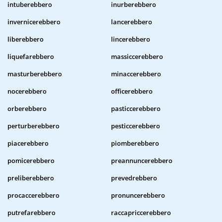
intuberebbero
inurberebbero
invernicerebbero
lancerebbero
liberebbero
lincerebbero
liquefarebbero
massiccerebbero
masturberebbero
minaccerebbero
nocerebbero
officerebbero
orberebbero
pasticcerebbero
perturberebbero
pesticcerebbero
piacerebbero
piomberebbero
pomicerebbero
preannuncerebbero
preliberebbero
prevedrebbero
procaccerebbero
pronuncerebbero
putrefarebbero
raccapriccerebbero