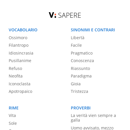
SAPERE
VOCABOLARIO
SINONIMI E CONTRARI
Ossimoro
Libertà
Filantropo
Facile
Idiosincrasia
Pragmatico
Pusillanime
Conoscenza
Refuso
Riassunto
Neofita
Paradigma
Iconoclasta
Gioia
Apotropaico
Tristezza
RIME
PROVERBI
Vita
La verità vien sempre a
galla
Sole
Uomo avvisato, mezzo