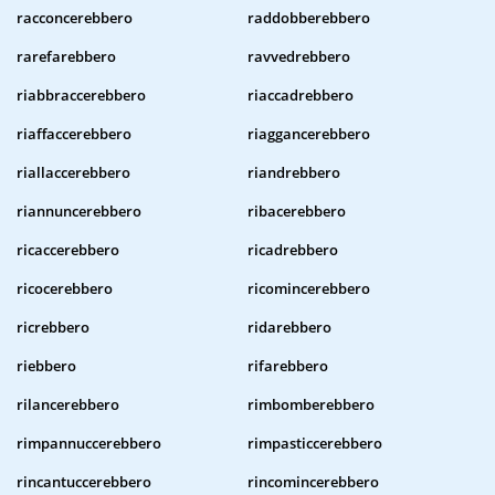
racconcerebbero
raddobberebbero
rarefarebbero
ravvedrebbero
riabbraccerebbero
riaccadrebbero
riaffaccerebbero
riaggancerebbero
riallaccerebbero
riandrebbero
riannuncerebbero
ribacerebbero
ricaccerebbero
ricadrebbero
ricocerebbero
ricomincerebbero
ricrebbero
ridarebbero
riebbero
rifarebbero
rilancerebbero
rimbomberebbero
rimpannuccerebbero
rimpasticcerebbero
rincantuccerebbero
rincomincerebbero