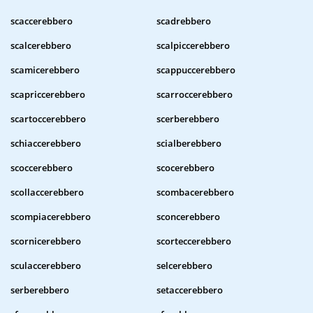
scaccerebbero
scadrebbero
scalcerebbero
scalpiccerebbero
scamicerebbero
scappuccerebbero
scapriccerebbero
scarroccerebbero
scartoccerebbero
scerberebbero
schiaccerebbero
scialberebbero
scoccerebbero
scocerebbero
scollaccerebbero
scombacerebbero
scompiacerebbero
sconcerebbero
scornicerebbero
scorteccerebbero
sculaccerebbero
selcerebbero
serberebbero
setaccerebbero