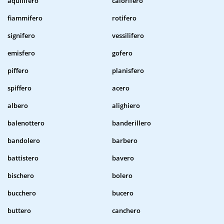
aquilifero
calorifero
fiammifero
rotifero
signifero
vessilifero
emisfero
gofero
piffero
planisfero
spiffero
acero
albero
alighiero
balenottero
banderillero
bandolero
barbero
battistero
bavero
bischero
bolero
bucchero
bucero
buttero
canchero