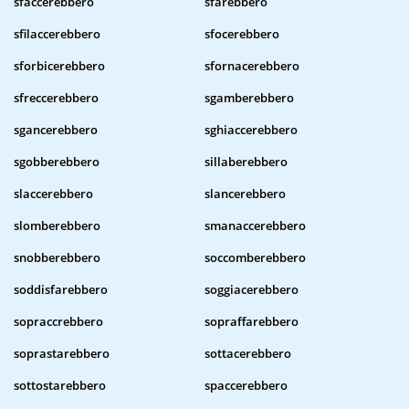
sfaccerebbero
sfarebbero
sfilaccerebbero
sfocerebbero
sforbicerebbero
sfornacerebbero
sfreccerebbero
sgamberebbero
sgancerebbero
sghiaccerebbero
sgobberebbero
sillaberebbero
slaccerebbero
slancerebbero
slomberebbero
smanaccerebbero
snobberebbero
soccomberebbero
soddisfarebbero
soggiacerebbero
sopraccrebbero
sopraffarebbero
soprastarebbero
sottacerebbero
sottostarebbero
spaccerebbero