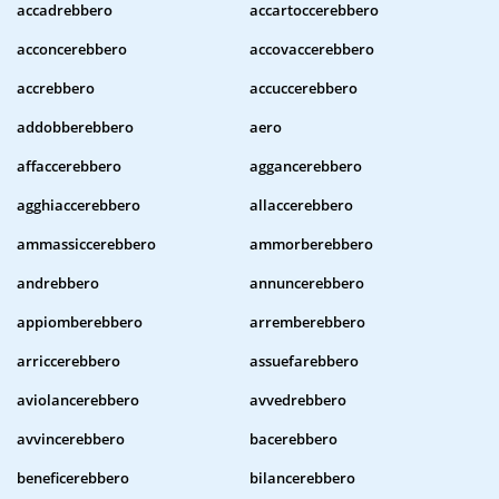
accadrebbero
accartoccerebbero
acconcerebbero
accovaccerebbero
accrebbero
accuccerebbero
addobberebbero
aero
affaccerebbero
aggancerebbero
agghiaccerebbero
allaccerebbero
ammassiccerebbero
ammorberebbero
andrebbero
annuncerebbero
appiomberebbero
arremberebbero
arriccerebbero
assuefarebbero
aviolancerebbero
avvedrebbero
avvincerebbero
bacerebbero
beneficerebbero
bilancerebbero