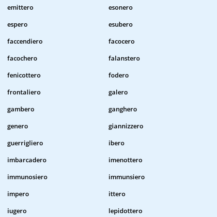
emittero
esonero
espero
esubero
faccendiero
facocero
facochero
falanstero
fenicottero
fodero
frontaliero
galero
gambero
ganghero
genero
giannizzero
guerrigliero
ibero
imbarcadero
imenottero
immunosiero
immunsiero
impero
ittero
iugero
lepidottero