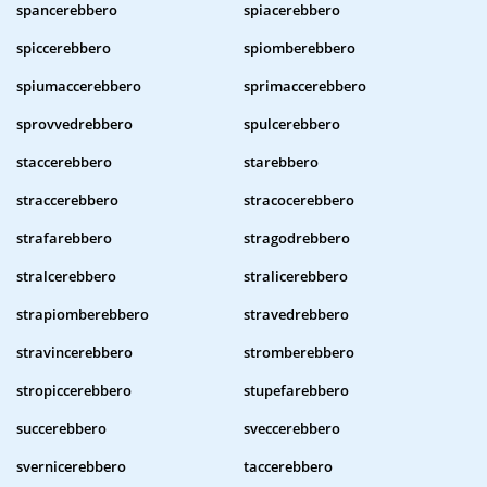
spancerebbero
spiacerebbero
spiccerebbero
spiomberebbero
spiumaccerebbero
sprimaccerebbero
sprovvedrebbero
spulcerebbero
staccerebbero
starebbero
straccerebbero
stracocerebbero
strafarebbero
stragodrebbero
stralcerebbero
stralicerebbero
strapiomberebbero
stravedrebbero
stravincerebbero
stromberebbero
stropiccerebbero
stupefarebbero
succerebbero
sveccerebbero
svernicerebbero
taccerebbero