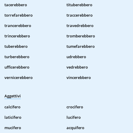
tacerebbero
tituberebbero
torrefarebbero
traccerebbero
trancerebbero
travedrebbero
trincerebbero
tromberebbero
tuberebbero
tumefarebbero
turberebbero
udrebbero
ufficerebbero
vedrebbero
vernicerebbero
vincerebbero
Aggettivi
calcifero
crocifero
laticifero
lucifero
mucifero
acquifero