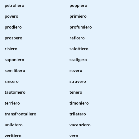
petroliero
poppiero
povero
primiero
prodiero
profumiero
prospero
raficero
risiero
salottiero
saponiero
scaligero
semilibero
severo
sincero
stravero
tautomero
tenero
terriero
timoniero
transfrontaliero
trilatero
unilatero
vacanziero
veritiero
vero