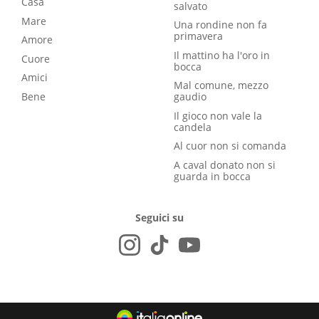
Casa
salvato
Mare
Una rondine non fa
primavera
Amore
Il mattino ha l'oro in
Cuore
bocca
Amici
Mal comune, mezzo
Bene
gaudio
Il gioco non vale la
candela
Al cuor non si comanda
A caval donato non si
guarda in bocca
Seguici su