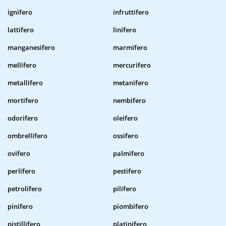
ignifero
infruttifero
lattifero
linifero
manganesifero
marmifero
mellifero
mercurifero
metallifero
metanifero
mortifero
nembifero
odorifero
oleifero
ombrellifero
ossifero
ovifero
palmifero
perlifero
pestifero
petrolifero
pilifero
pinifero
piombifero
pistillifero
platinifero