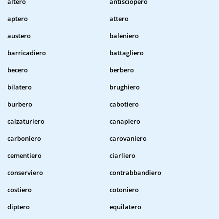
altero
antisciopero
aptero
attero
austero
baleniero
barricadiero
battagliero
becero
berbero
bilatero
brughiero
burbero
cabotiero
calzaturiero
canapiero
carboniero
carovaniero
cementiero
ciarliero
conserviero
contrabbandiero
costiero
cotoniero
diptero
equilatero