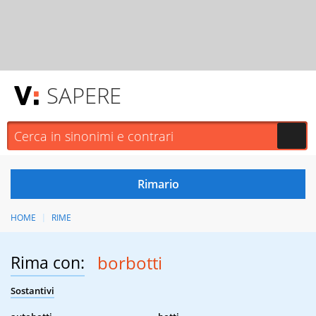
SAPERE
HOME
RIME
Rima con:
borbotti
Sostantivi