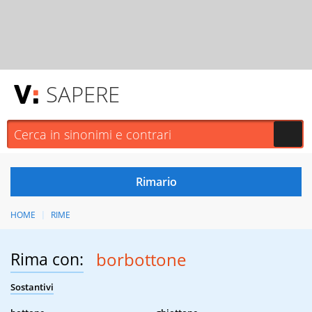
SAPERE
HOME
RIME
Rima con:
borbottone
Sostantivi