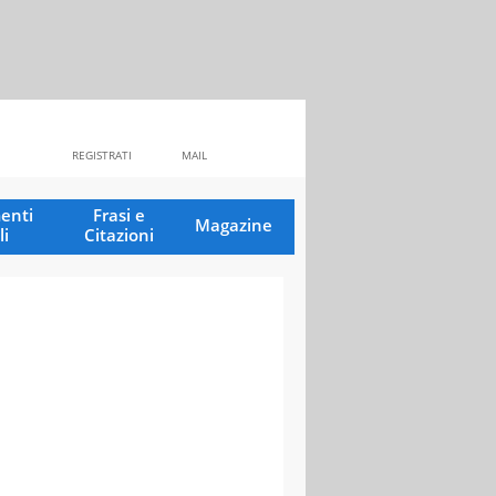
REGISTRATI
MAIL
enti
Frasi e
Magazine
li
Citazioni