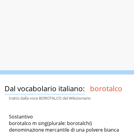
Dal vocabolario italiano:
borotalco
tratto dalla voce BOROTALCO del Wikizionario
Sostantivo
borotalco m sing(plurale: borotalchi)
denominazione mercantile di una polvere bianca