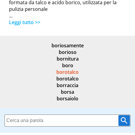
formata da talco e acido borico, utilizzata per la
pulizia personale
...
Leggi tutto >>
boriosamente
borioso
bornitura
boro
borotalco
borotalco
borraccia
borsa
borsaiolo