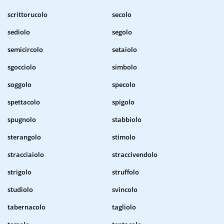
scrittorucolo
secolo
sediolo
segolo
semicircolo
setaiolo
sgocciolo
simbolo
soggolo
specolo
spettacolo
spigolo
spugnolo
stabbiolo
sterangolo
stimolo
stracciaiolo
straccivendolo
strigolo
struffolo
studiolo
svincolo
tabernacolo
tagliolo