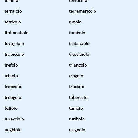
temolo
tentacolo
terraiolo
terramaricolo
testicolo
timolo
tintinnabolo
tombolo
tovagliolo
trabaccolo
trabiccolo
trecciaiolo
trefolo
triangolo
tribolo
trogolo
tropeolo
truciolo
truogolo
tubercolo
tuffolo
tumolo
turacciolo
turibolo
unghiolo
usignolo