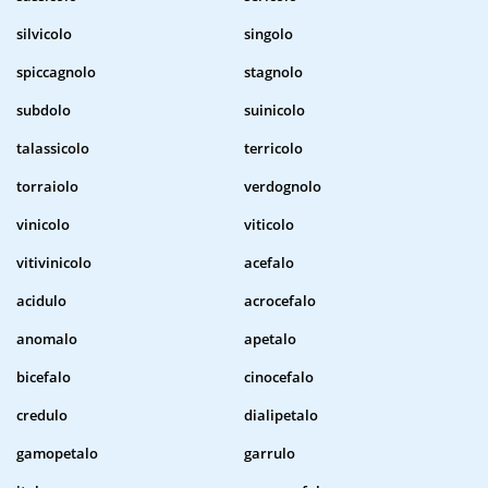
silvicolo
singolo
spiccagnolo
stagnolo
subdolo
suinicolo
talassicolo
terricolo
torraiolo
verdognolo
vinicolo
viticolo
vitivinicolo
acefalo
acidulo
acrocefalo
anomalo
apetalo
bicefalo
cinocefalo
credulo
dialipetalo
gamopetalo
garrulo