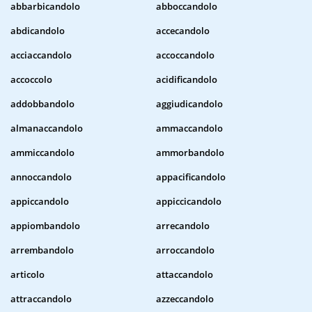
abbarbicandolo
abboccandolo
abdicandolo
accecandolo
acciaccandolo
accoccandolo
accoccolo
acidificandolo
addobbandolo
aggiudicandolo
almanaccandolo
ammaccandolo
ammiccandolo
ammorbandolo
annoccandolo
appacificandolo
appiccandolo
appiccicandolo
appiombandolo
arrecandolo
arrembandolo
arroccandolo
articolo
attaccandolo
attraccandolo
azzeccandolo