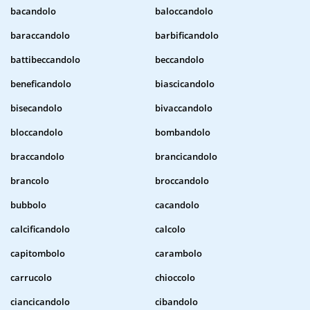
bacandolo
baloccandolo
baraccandolo
barbificandolo
battibeccandolo
beccandolo
beneficandolo
biascicandolo
bisecandolo
bivaccandolo
bloccandolo
bombandolo
braccandolo
brancicandolo
brancolo
broccandolo
bubbolo
cacandolo
calcificandolo
calcolo
capitombolo
carambolo
carrucolo
chioccolo
ciancicandolo
cibandolo