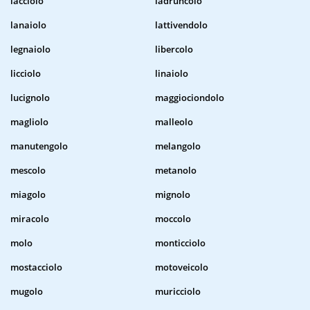
lacciolo
ladruncolo
lanaiolo
lattivendolo
legnaiolo
libercolo
licciolo
linaiolo
lucignolo
maggiociondolo
magliolo
malleolo
manutengolo
melangolo
mescolo
metanolo
miagolo
mignolo
miracolo
moccolo
molo
monticciolo
mostacciolo
motoveicolo
mugolo
muricciolo