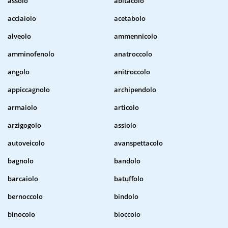
assolo
abitacolo
acciaiolo
acetabolo
alveolo
ammennicolo
amminofenolo
anatroccolo
angolo
anitroccolo
appiccagnolo
archipendolo
armaiolo
articolo
arzigogolo
assiolo
autoveicolo
avanspettacolo
bagnolo
bandolo
barcaiolo
batuffolo
bernoccolo
bindolo
binocolo
bioccolo