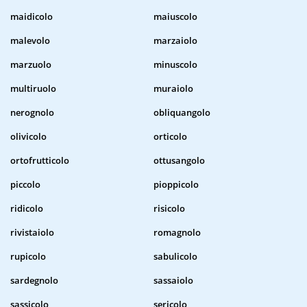
maidicolo
maiuscolo
malevolo
marzaiolo
marzuolo
minuscolo
multiruolo
muraiolo
nerognolo
obliquangolo
olivicolo
orticolo
ortofrutticolo
ottusangolo
piccolo
pioppicolo
ridicolo
risicolo
rivistaiolo
romagnolo
rupicolo
sabulicolo
sardegnolo
sassaiolo
sassicolo
sericolo