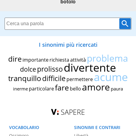
botolo
I sinonimi più ricercati
problema
dire
importante
richiesta
attività
divertente
prolisso
dolce
acume
tranquillo
difficile
permettere
amore
fare
particolare
bello
inerme
paura
SAPERE
VOCABOLARIO
SINONIMI E CONTRARI
Ossimoro
Libertà