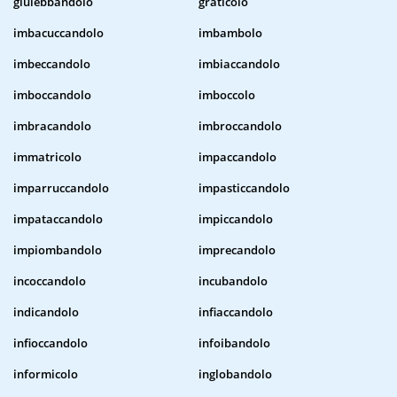
giulebbandolo
graticolo
imbacuccandolo
imbambolo
imbeccandolo
imbiaccandolo
imboccandolo
imboccolo
imbracandolo
imbroccandolo
immatricolo
impaccandolo
imparruccandolo
impasticcandolo
impataccandolo
impiccandolo
impiombandolo
imprecandolo
incoccandolo
incubandolo
indicandolo
infiaccandolo
infioccandolo
infoibandolo
informicolo
inglobandolo