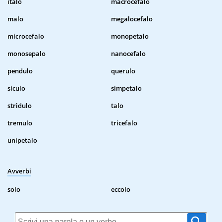
italo
macrocefalo
malo
megalocefalo
microcefalo
monopetalo
monosepalo
nanocefalo
pendulo
querulo
siculo
simpetalo
stridulo
talo
tremulo
tricefalo
unipetalo
Avverbi
solo
eccolo