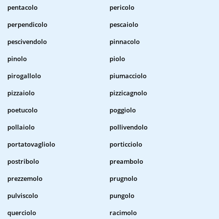
pentacolo
pericolo
perpendicolo
pescaiolo
pescivendolo
pinnacolo
pinolo
piolo
pirogallolo
piumacciolo
pizzaiolo
pizzicagnolo
poetucolo
poggiolo
pollaiolo
pollivendolo
portatovagliolo
porticciolo
postribolo
preambolo
prezzemolo
prugnolo
pulviscolo
pungolo
querciolo
racimolo