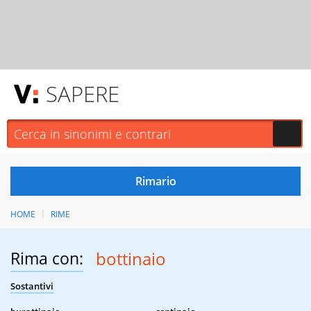
SAPERE
HOME
RIME
Rima con:
bottinaio
Sostantivi