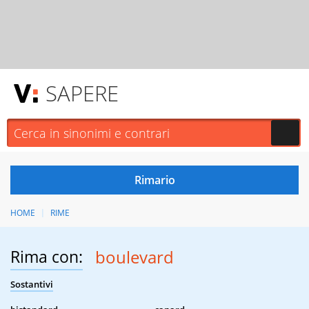
SAPERE
HOME
RIME
Rima con:
boulevard
Sostantivi