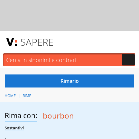
SAPERE
HOME
RIME
Rima con:
bourbon
Sostantivi