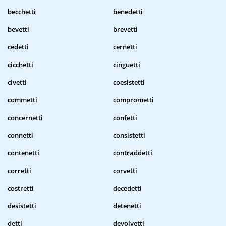
becchetti
benedetti
bevetti
brevetti
cedetti
cernetti
cicchetti
cinguetti
civetti
coesistetti
commetti
comprometti
concernetti
confetti
connetti
consistetti
contenetti
contraddetti
corretti
corvetti
costretti
decedetti
desistetti
detenetti
detti
devolvetti