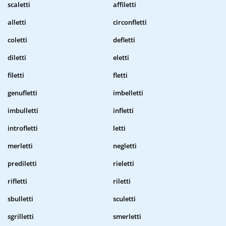
scaletti
affiletti
alletti
circonfletti
coletti
defletti
diletti
eletti
filetti
fletti
genufletti
imbelletti
imbulletti
infletti
introfletti
letti
merletti
negletti
prediletti
rieletti
rifletti
riletti
sbulletti
sculetti
sgrilletti
smerletti