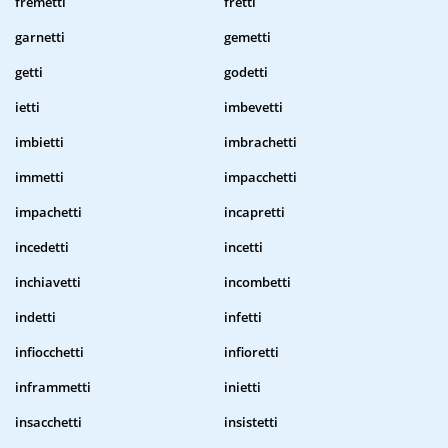
fremetti
fretti
garnetti
gemetti
getti
godetti
ietti
imbevetti
imbietti
imbrachetti
immetti
impacchetti
impachetti
incapretti
incedetti
incetti
inchiavetti
incombetti
indetti
infetti
infiocchetti
infioretti
inframmetti
inietti
insacchetti
insistetti