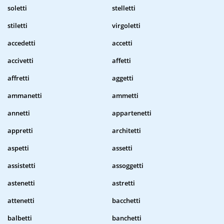
soletti
stelletti
stiletti
virgoletti
accedetti
accetti
accivetti
affetti
affretti
aggetti
ammanetti
ammetti
annetti
appartenetti
appretti
architetti
aspetti
assetti
assistetti
assoggetti
astenetti
astretti
attenetti
bacchetti
balbetti
banchetti