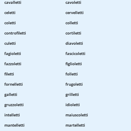
cavalletti
cavoletti
celetti
cervelletti
coletti
colletti
controfiletti
cortiletti
culetti
diavoletti
fagioletti
fascicoletti
fazzoletti
figlioletti
filetti
folletti
fornelletti
frugoletti
galletti
grilletti
gruzzoletti
idioletti
intelletti
maiuscoletti
mantelletti
martelletti