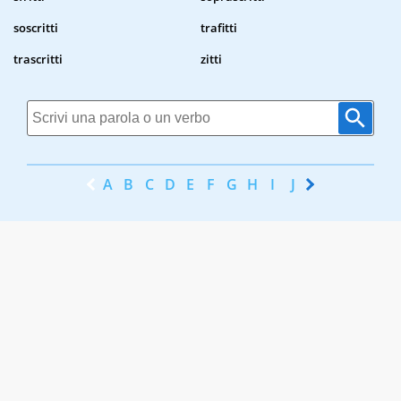
soscritti
trafitti
trascritti
zitti
A
B
C
D
E
F
G
H
I
J
K
L
M
N