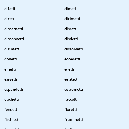
difetti
dimetti
diretti
dirimetti
discernetti
discetti
disconnetti
disdetti
disinfetti
dissolvetti
dovetti
eccedetti
emetti
eretti
esigetti
esistetti
espandetti
estrometti
etichetti
faccetti
fendetti
fioretti
fischietti
frammetti