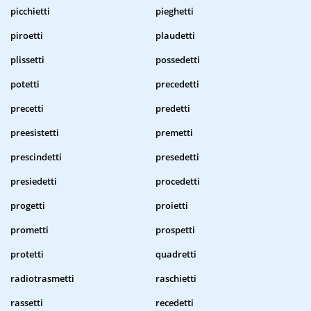
picchietti
pieghetti
piroetti
plaudetti
plissetti
possedetti
potetti
precedetti
precetti
predetti
preesistetti
premetti
prescindetti
presedetti
presiedetti
procedetti
progetti
proietti
prometti
prospetti
protetti
quadretti
radiotrasmetti
raschietti
rassetti
recedetti