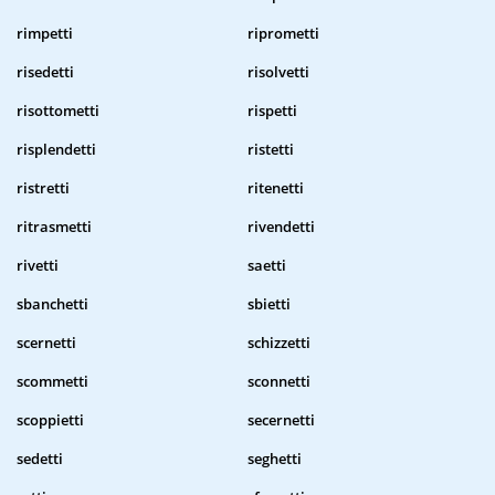
rimpetti
riprometti
risedetti
risolvetti
risottometti
rispetti
risplendetti
ristetti
ristretti
ritenetti
ritrasmetti
rivendetti
rivetti
saetti
sbanchetti
sbietti
scernetti
schizzetti
scommetti
sconnetti
scoppietti
secernetti
sedetti
seghetti