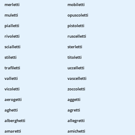
merletti
mobiletti
muletti
opuscoletti
pialletti
pistoletti
rivoletti
ruscelletti
scialletti
sterletti
stiletti
titoletti
trafiletti
uccelletti
valletti
vascelletti
vicoletti
zoccoletti
aerogetti
aggetti
aghetti
agretti
alberghetti
allegretti
amaretti
amichetti