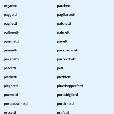
organetti
pacchetti
paggetti
pagliaccetti
paglietti
palchetti
pallonetti
palmetti
panchetti
panetti
pannetti
paracaminetti
parapetti
parrocchetti
pescetti
petti
picchetti
picchietti
pieghetti
piucchepperfetti
poemetti
portabiglietti
portacuscinetti
portichetti
precetti
prefetti