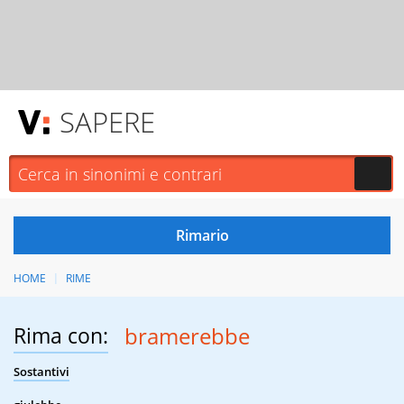
SAPERE
HOME
RIME
Rima con:
bramerebbe
Sostantivi