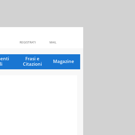
REGISTRATI
MAIL
enti
Frasi e
Magazine
li
Citazioni