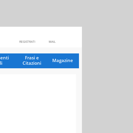
REGISTRATI
MAIL
enti
Frasi e
Magazine
li
Citazioni