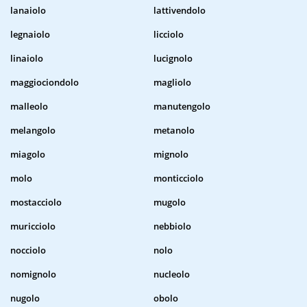
lanaiolo
lattivendolo
legnaiolo
licciolo
linaiolo
lucignolo
maggiociondolo
magliolo
malleolo
manutengolo
melangolo
metanolo
miagolo
mignolo
molo
monticciolo
mostacciolo
mugolo
muricciolo
nebbiolo
nocciolo
nolo
nomignolo
nucleolo
nugolo
obolo