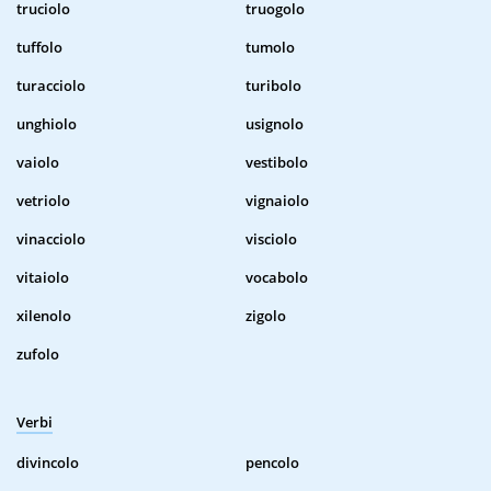
truciolo
truogolo
tuffolo
tumolo
turacciolo
turibolo
unghiolo
usignolo
vaiolo
vestibolo
vetriolo
vignaiolo
vinacciolo
visciolo
vitaiolo
vocabolo
xilenolo
zigolo
zufolo
Verbi
divincolo
pencolo