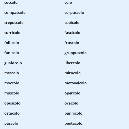
coccolo
colo
compascolo
corpuscolo
crepuscolo
cubicolo
curricolo
fascicolo
follicolo
fruscolo
funicolo
gruppuscolo
guaiacolo
libercolo
mescolo
miracolo
moccolo
motoveicolo
muscolo
opercolo
opuscolo
oracolo
ostacolo
pannicolo
pascolo
pentacolo