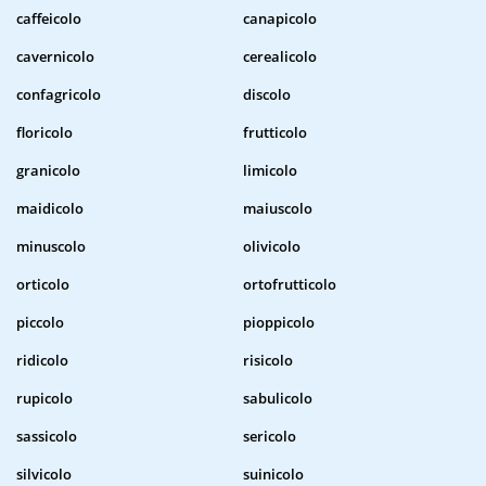
caffeicolo
canapicolo
cavernicolo
cerealicolo
confagricolo
discolo
floricolo
frutticolo
granicolo
limicolo
maidicolo
maiuscolo
minuscolo
olivicolo
orticolo
ortofrutticolo
piccolo
pioppicolo
ridicolo
risicolo
rupicolo
sabulicolo
sassicolo
sericolo
silvicolo
suinicolo