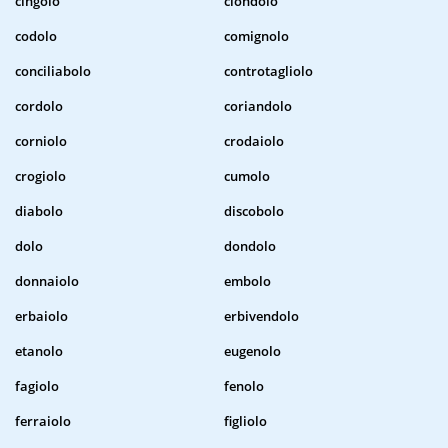
cingolo
ciondolo
codolo
comignolo
conciliabolo
controtagliolo
cordolo
coriandolo
corniolo
crodaiolo
crogiolo
cumolo
diabolo
discobolo
dolo
dondolo
donnaiolo
embolo
erbaiolo
erbivendolo
etanolo
eugenolo
fagiolo
fenolo
ferraiolo
figliolo