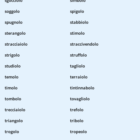
sgocciolo
simbolo
soggolo
spigolo
spugnolo
stabbiolo
sterangolo
stimolo
stracciaiolo
straccivendolo
strigolo
struffolo
studiolo
tagliolo
temolo
terraiolo
timolo
tintinnabolo
tombolo
tovagliolo
trecciaiolo
trefolo
triangolo
tribolo
trogolo
tropeolo