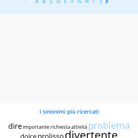
A
B
C
D
E
F
G
H
I
J
K
L
M
N
I sinonimi più ricercati
problema
dire
importante
richiesta
attività
divertente
prolisso
dolce