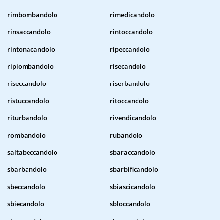
rimbombandolo
rimedicandolo
rinsaccandolo
rintoccandolo
rintonacandolo
ripeccandolo
ripiombandolo
risecandolo
riseccandolo
riserbandolo
ristuccandolo
ritoccandolo
riturbandolo
rivendicandolo
rombandolo
rubandolo
saltabeccandolo
sbaraccandolo
sbarbandolo
sbarbificandolo
sbeccandolo
sbiascicandolo
sbiecandolo
sbloccandolo