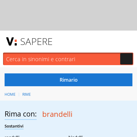
SAPERE
HOME
RIME
Rima con:
brandelli
Sostantivi