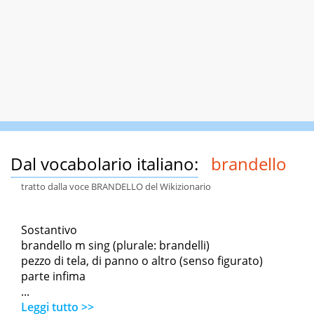
Dal vocabolario italiano:
brandello
tratto dalla voce BRANDELLO del Wikizionario
Sostantivo
brandello m sing (plurale: brandelli)
pezzo di tela, di panno o altro (senso figurato)
parte infima
...
Leggi tutto >>