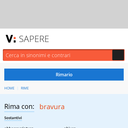
SAPERE
HOME
RIME
Rima con:
bravura
Sostantivi